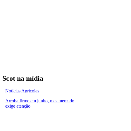
Scot na mídia
Notícias Agrícolas
Arroba firme em junho, mas mercado
exige atenção