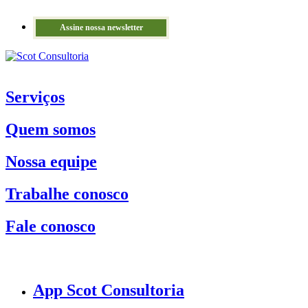
Assine nossa newsletter
Serviços
Quem somos
Nossa equipe
Trabalhe conosco
Fale conosco
App Scot Consultoria