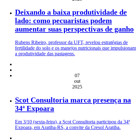
Deixando a baixa produtividade de
lado: como pecuaristas podem
aumentar suas perspectivas de ganho
Rubens Ribeiro, professor da UFT, revelou estratégias de
fertilidade do solo e os manejos nutricionais que impulsionam
a produtividade das pastagens.
07
out
2025
Scot Consultoria marca presença na
34ª Expoara
Em 3/10 (sexta-feira), a Scot Consultoria participou da 34ª
Expoara, em Aratiba-RS, a convite da Cresol Aratiba.