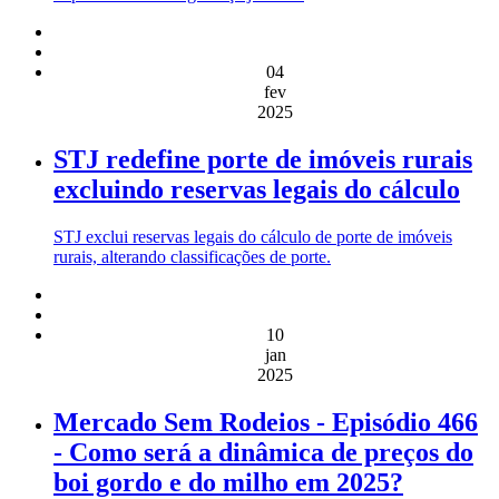
04
fev
2025
STJ redefine porte de imóveis rurais
excluindo reservas legais do cálculo
STJ exclui reservas legais do cálculo de porte de imóveis
rurais, alterando classificações de porte.
10
jan
2025
Mercado Sem Rodeios - Episódio 466
- Como será a dinâmica de preços do
boi gordo e do milho em 2025?