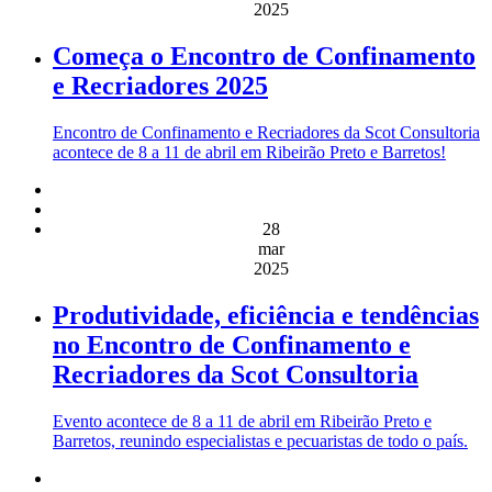
2025
Começa o Encontro de Confinamento
e Recriadores 2025
Encontro de Confinamento e Recriadores da Scot Consultoria
acontece de 8 a 11 de abril em Ribeirão Preto e Barretos!
28
mar
2025
Produtividade, eficiência e tendências
no Encontro de Confinamento e
Recriadores da Scot Consultoria
Evento acontece de 8 a 11 de abril em Ribeirão Preto e
Barretos, reunindo especialistas e pecuaristas de todo o país.