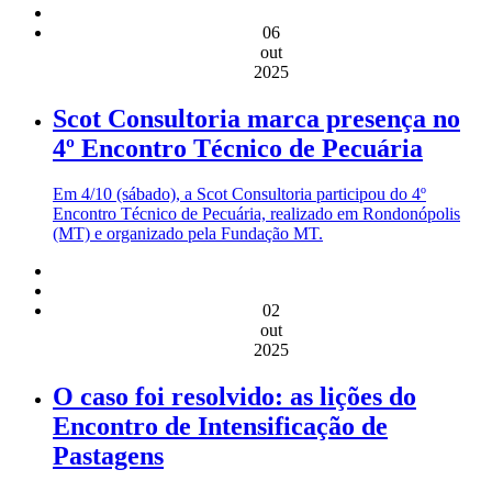
06
out
2025
Scot Consultoria marca presença no
4º Encontro Técnico de Pecuária
Em 4/10 (sábado), a Scot Consultoria participou do 4º
Encontro Técnico de Pecuária, realizado em Rondonópolis
(MT) e organizado pela Fundação MT.
02
out
2025
O caso foi resolvido: as lições do
Encontro de Intensificação de
Pastagens