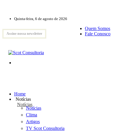
Quinta-feira, 6 de agosto de 2026
Quem Somos
Fale Conosco
Assine nossa newsletter
Home
Notícias
Notícias
Notícias
Clima
Artigos
TV Scot Consultoria