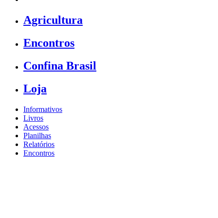
Agricultura
Encontros
Confina Brasil
Loja
Informativos
Livros
Acessos
Planilhas
Relatórios
Encontros