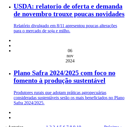
USDA: relatorio de oferta e demanda
de novembro trouxe poucas novidades
Relatório divulgado em 8/11 apresentou poucas alterações
para o mercado de soja e milho.
06
nov
2024
Plano Safra 2024/2025 com foco no
fomento à produção sustentável
Produtores rurais que adotam práticas agropecuárias
consideradas sustentáveis serão os mais beneficiados no Plano
Safra 2024/2025.