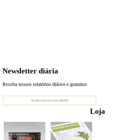
Newsletter diária
Receba nossos relatórios diários e gratuitos
Assine nossa newsletter
Loja