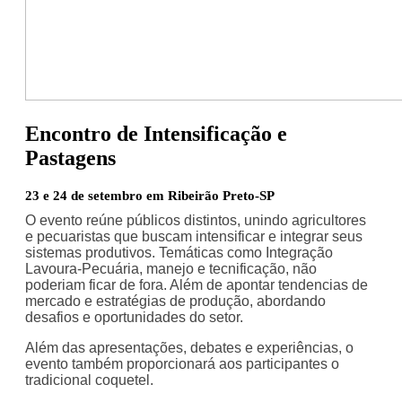
Encontro de Intensificação e
Pastagens
23 e 24 de setembro em Ribeirão Preto-SP
O evento reúne públicos distintos, unindo agricultores
e pecuaristas que buscam intensificar e integrar seus
sistemas produtivos. Temáticas como Integração
Lavoura-Pecuária, manejo e tecnificação, não
poderiam ficar de fora. Além de apontar tendencias de
mercado e estratégias de produção, abordando
desafios e oportunidades do setor.
Além das apresentações, debates e experiências, o
evento também proporcionará aos participantes o
tradicional coquetel.