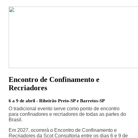
Encontro de Confinamento e
Recriadores
6 a 9 de abril - Ribeirão Preto-SP e Barretos-SP
O tradicional evento serve como ponto de encontro
para confinadores e recriadores de todas as partes do
Brasil.
Em 2027, ocorrerá o Encontro de Confinamento e
Recriadores da Scot Consultoria entre os dias 6 e 9 de