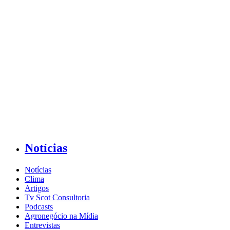
Notícias
Notícias
Clima
Artigos
Tv Scot Consultoria
Podcasts
Agronegócio na Mídia
Entrevistas