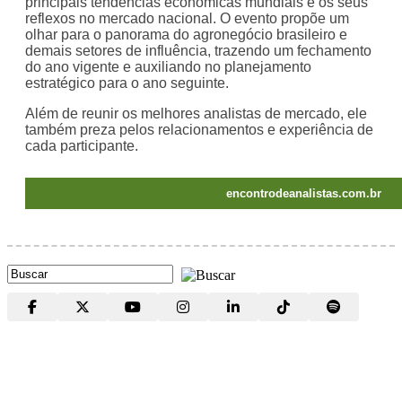
principais tendências econômicas mundiais e os seus
reflexos no mercado nacional. O evento propõe um
olhar para o panorama do agronegócio brasileiro e
demais setores de influência, trazendo um fechamento
do ano vigente e auxiliando no planejamento
estratégico para o ano seguinte.
Além de reunir os melhores analistas de mercado, ele
também preza pelos relacionamentos e experiência de
cada participante.
encontrodeanalistas.com.br