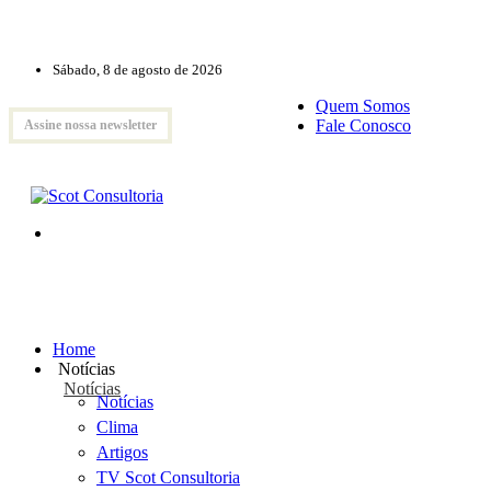
Sábado, 8 de agosto de 2026
Quem Somos
Fale Conosco
Assine nossa newsletter
Home
Notícias
Notícias
Notícias
Clima
Artigos
TV Scot Consultoria