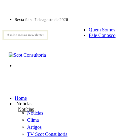
Sexta-feira, 7 de agosto de 2026
Quem Somos
Fale Conosco
Assine nossa newsletter
Home
Notícias
Notícias
Notícias
Clima
Artigos
TV Scot Consultoria