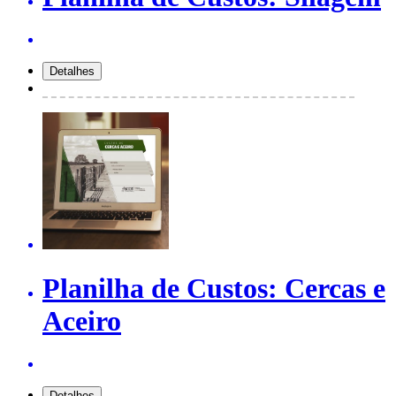
Planilha de Custos: Cercas e
Aceiro