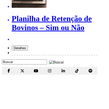
Planilha de Retenção de
Bovinos – Sim ou Não