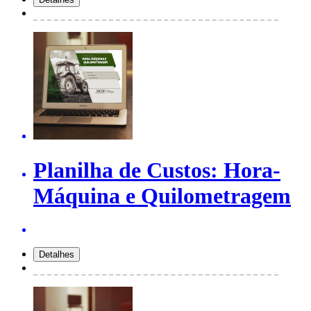
Planilha de Custos: Hora-
Máquina e Quilometragem