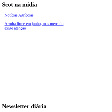
Scot na mídia
Notícias Agrícolas
Arroba firme em junho, mas mercado
exige atenção
Newsletter diária