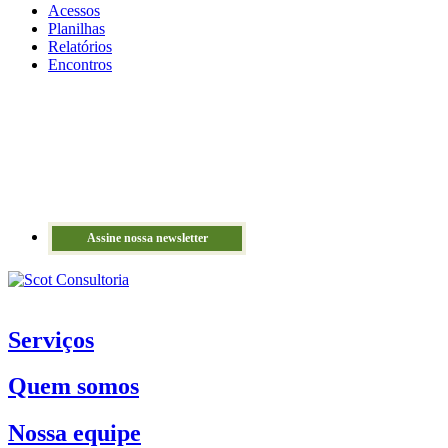
Acessos
Planilhas
Relatórios
Encontros
Assine nossa newsletter
Serviços
Quem somos
Nossa equipe