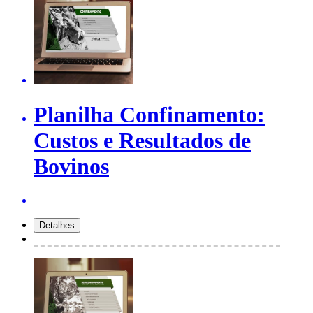
Planilha Confinamento:
Custos e Resultados de
Bovinos