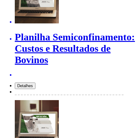
Planilha Semiconfinamento:
Custos e Resultados de
Bovinos