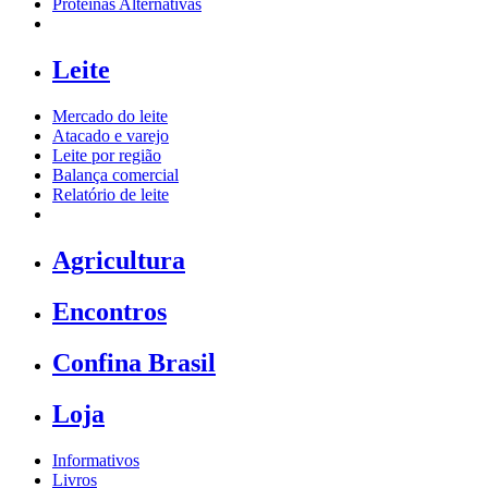
Proteínas Alternativas
Leite
Mercado do leite
Atacado e varejo
Leite por região
Balança comercial
Relatório de leite
Agricultura
Encontros
Confina Brasil
Loja
Informativos
Livros