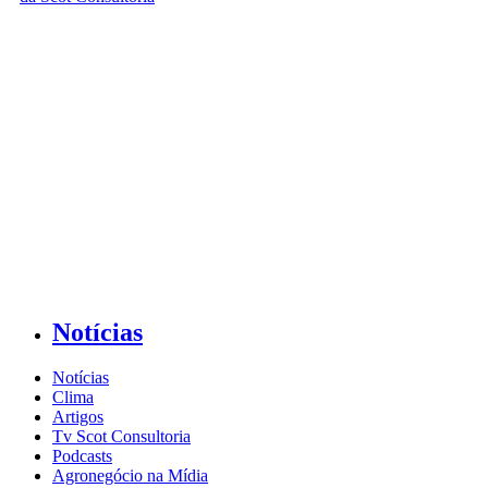
Notícias
Notícias
Clima
Artigos
Tv Scot Consultoria
Podcasts
Agronegócio na Mídia