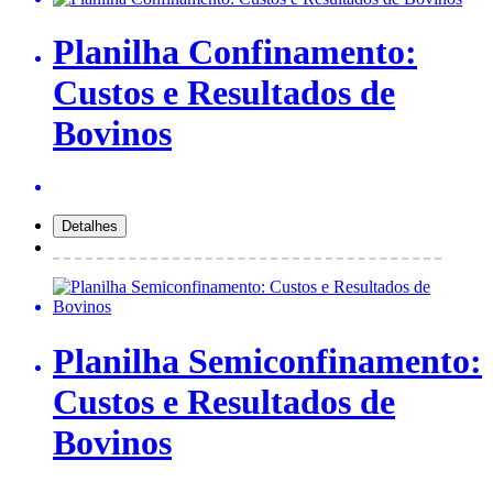
Planilha Confinamento:
Custos e Resultados de
Bovinos
Planilha Semiconfinamento:
Custos e Resultados de
Bovinos