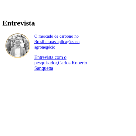
Entrevista
O mercado de carbono no
Brasil e suas aplicações no
agronegócio
Entrevista com o
pesquisador,Carlos Roberto
Sanquetta