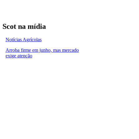
Scot na mídia
Notícias Agrícolas
Arroba firme em junho, mas mercado
exige atenção