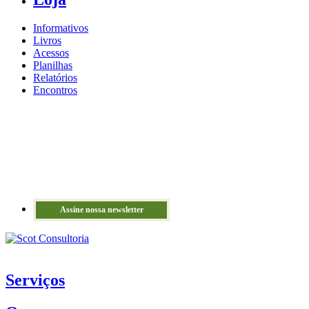
Informativos
Livros
Acessos
Planilhas
Relatórios
Encontros
Assine nossa newsletter
Serviços