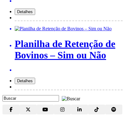
Planilha de Retenção de
Bovinos – Sim ou Não