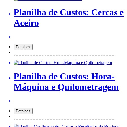
Planilha de Custos: Cercas e
Aceiro
Planilha de Custos: Hora-
Máquina e Quilometragem