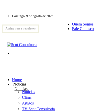
Domingo, 9 de agosto de 2026
Quem Somos
Fale Conosco
Assine nossa newsletter
Home
Notícias
Notícias
Notícias
Clima
Artigos
TV Scot Consultoria