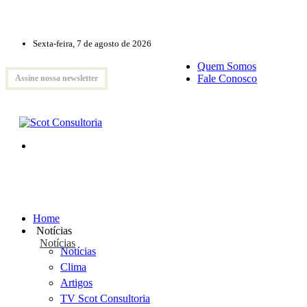
Sexta-feira, 7 de agosto de 2026
Quem Somos
Fale Conosco
Assine nossa newsletter
Home
Notícias
Notícias
Notícias
Clima
Artigos
TV Scot Consultoria