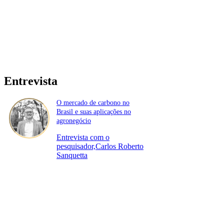
Entrevista
O mercado de carbono no
Brasil e suas aplicações no
agronegócio
Entrevista com o
pesquisador,Carlos Roberto
Sanquetta