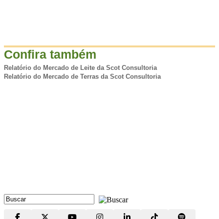
Confira também
Relatório do Mercado de Leite da Scot Consultoria
Relatório do Mercado de Terras da Scot Consultoria