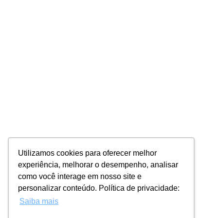
Utilizamos cookies para oferecer melhor
experiência, melhorar o desempenho, analisar
como você interage em nosso site e
personalizar conteúdo. Política de privacidade:
Saiba mais