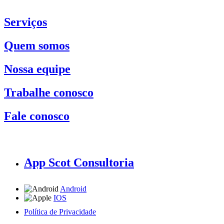
Serviços
Quem somos
Nossa equipe
Trabalhe conosco
Fale conosco
App Scot Consultoria
Android
IOS
Política de Privacidade