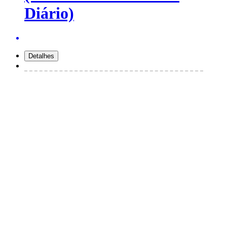
Diário)