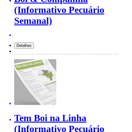
(Informativo Pecuário
Semanal)
Tem Boi na Linha
(Informativo Pecuário