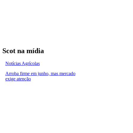
Scot na mídia
Notícias Agrícolas
Arroba firme em junho, mas mercado
exige atenção