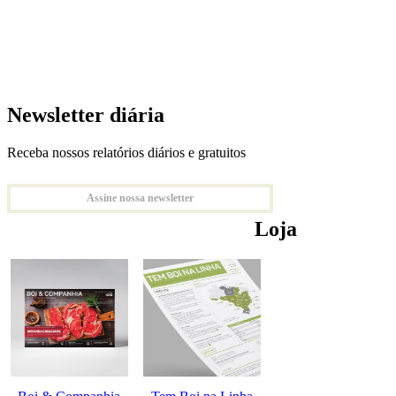
Newsletter diária
Receba nossos relatórios diários e gratuitos
Assine nossa newsletter
Loja