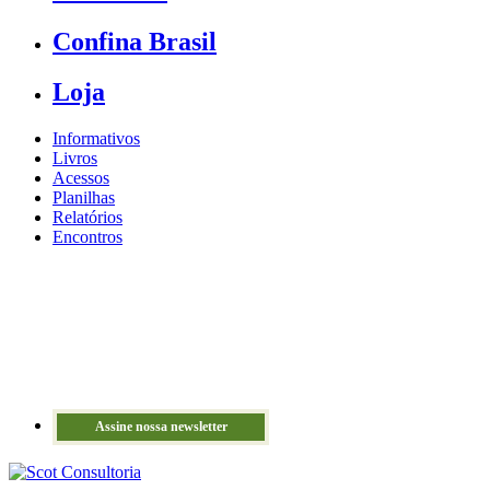
Confina Brasil
Loja
Informativos
Livros
Acessos
Planilhas
Relatórios
Encontros
Assine nossa newsletter