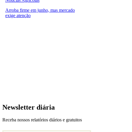
Notícias Agrícolas
Arroba firme em junho, mas mercado
exige atenção
Newsletter diária
Receba nossos relatórios diários e gratuitos