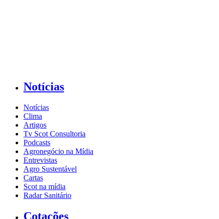
Notícias
Notícias
Clima
Artigos
Tv Scot Consultoria
Podcasts
Agronegócio na Mídia
Entrevistas
Agro Sustentável
Cartas
Scot na mídia
Radar Sanitário
Cotações