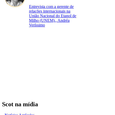
Entrevista com a gerente de
relações internacionais na
União Nacional do Etanol de
Milho (UNEM)., Andréa
Veríssimo
Scot na mídia