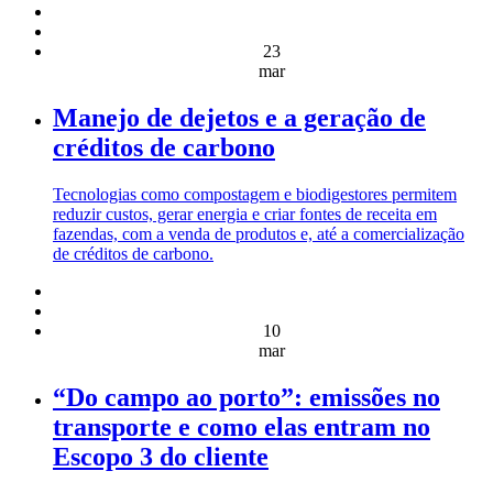
23
mar
Manejo de dejetos e a geração de
créditos de carbono
Tecnologias como compostagem e biodigestores permitem
reduzir custos, gerar energia e criar fontes de receita em
fazendas, com a venda de produtos e, até a comercialização
de créditos de carbono.
10
mar
“Do campo ao porto”: emissões no
transporte e como elas entram no
Escopo 3 do cliente