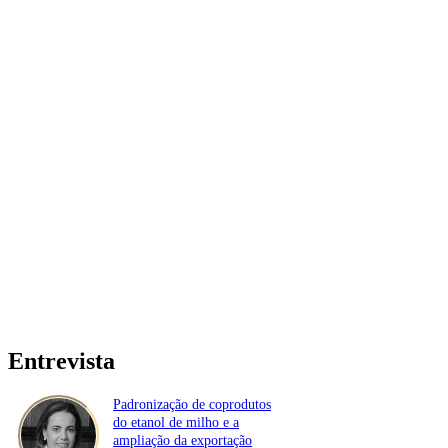
Entrevista
Padronização de coprodutos
do etanol de milho e a
ampliação da exportação