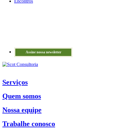
Encontros
Assine nossa newsletter
Serviços
Quem somos
Nossa equipe
Trabalhe conosco