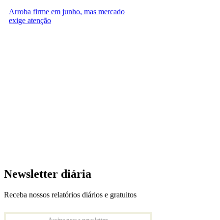
Arroba firme em junho, mas mercado
exige atenção
Newsletter diária
Receba nossos relatórios diários e gratuitos
Assine nossa newsletter