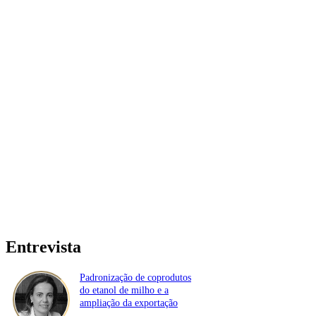
Entrevista
Padronização de coprodutos
do etanol de milho e a
ampliação da exportação