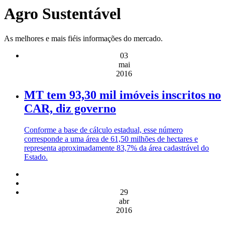
Agro Sustentável
As melhores e mais fiéis informações do mercado.
03
mai
2016
MT tem 93,30 mil imóveis inscritos no
CAR, diz governo
Conforme a base de cálculo estadual, esse número
corresponde a uma área de 61,50 milhões de hectares e
representa aproximadamente 83,7% da área cadastrável do
Estado.
29
abr
2016