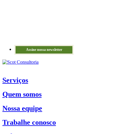
Assine nossa newsletter
Serviços
Quem somos
Nossa equipe
Trabalhe conosco