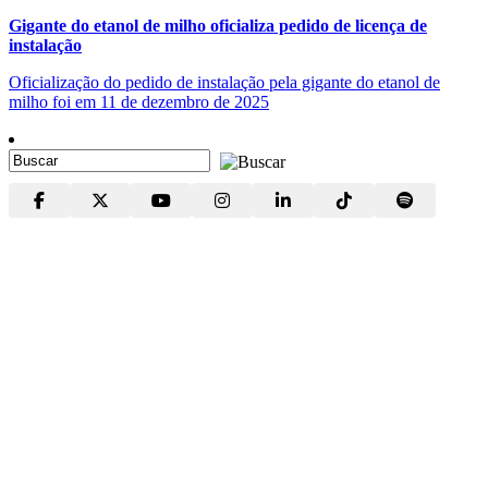
Gigante do etanol de milho oficializa pedido de licença de
instalação
Oficialização do pedido de instalação pela gigante do etanol de
milho foi em 11 de dezembro de 2025