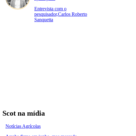
Entrevista com o
pesquisador,Carlos Roberto
Sanquetta
Scot na mídia
Notícias Agrícolas