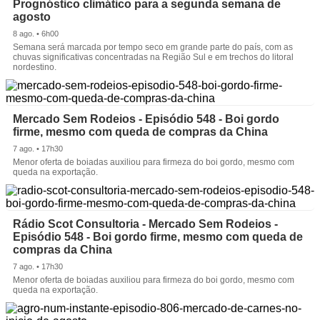
Prognóstico climático para a segunda semana de
agosto
8 ago. • 6h00
Semana será marcada por tempo seco em grande parte do país, com as
chuvas significativas concentradas na Região Sul e em trechos do litoral
nordestino.
Mercado Sem Rodeios - Episódio 548 - Boi gordo
firme, mesmo com queda de compras da China
7 ago. • 17h30
Menor oferta de boiadas auxiliou para firmeza do boi gordo, mesmo com
queda na exportação.
Rádio Scot Consultoria - Mercado Sem Rodeios -
Episódio 548 - Boi gordo firme, mesmo com queda de
compras da China
7 ago. • 17h30
Menor oferta de boiadas auxiliou para firmeza do boi gordo, mesmo com
queda na exportação.