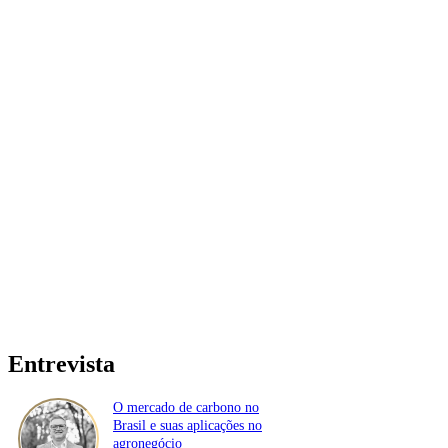
Entrevista
O mercado de carbono no
Brasil e suas aplicações no
agronegócio