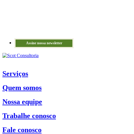
Assine nossa newsletter
Serviços
Quem somos
Nossa equipe
Trabalhe conosco
Fale conosco