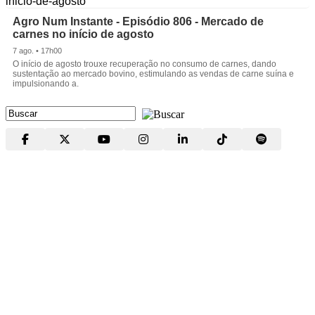
Agro Num Instante - Episódio 806 - Mercado de
carnes no início de agosto
7 ago. • 17h00
O início de agosto trouxe recuperação no consumo de carnes, dando
sustentação ao mercado bovino, estimulando as vendas de carne suína e
impulsionando a.