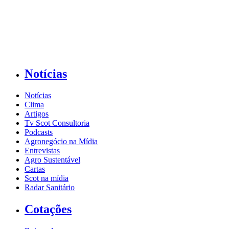
Notícias
Notícias
Clima
Artigos
Tv Scot Consultoria
Podcasts
Agronegócio na Mídia
Entrevistas
Agro Sustentável
Cartas
Scot na mídia
Radar Sanitário
Cotações