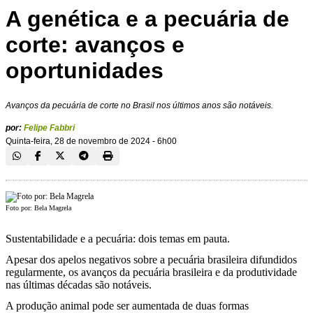
A genética e a pecuária de
corte: avanços e
oportunidades
Avanços da pecuária de corte no Brasil nos últimos anos são notáveis.
por:
Felipe Fabbri
Quinta-feira, 28 de novembro de 2024 - 6h00
Foto por: Bela Magrela
Sustentabilidade e a pecuária: dois temas em pauta.
Apesar dos apelos negativos sobre a pecuária brasileira difundidos
regularmente, os avanços da pecuária brasileira e da produtividade
nas últimas décadas são notáveis.
A produção animal pode ser aumentada de duas formas