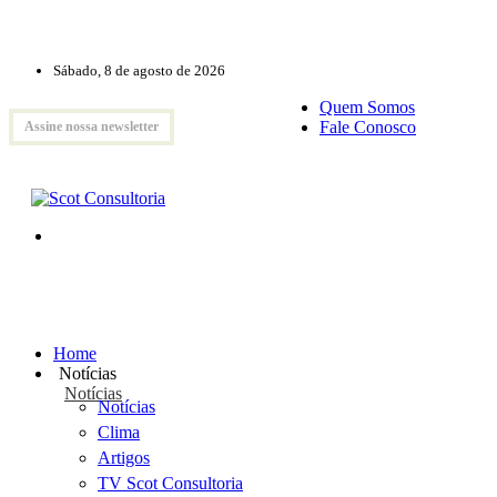
Sábado, 8 de agosto de 2026
Quem Somos
Fale Conosco
Assine nossa newsletter
Home
Notícias
Notícias
Notícias
Clima
Artigos
TV Scot Consultoria