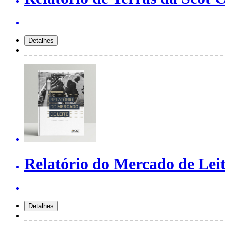
Relatório do Mercado de Leit