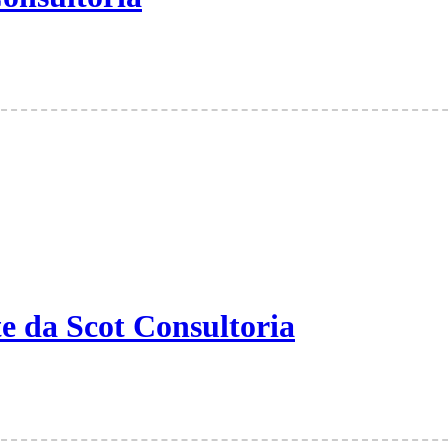
e da Scot Consultoria