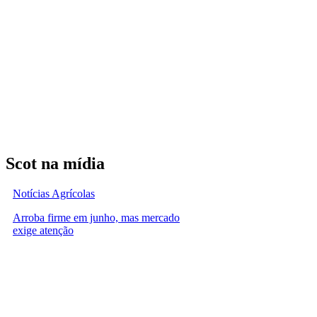
Scot na mídia
Notícias Agrícolas
Arroba firme em junho, mas mercado
exige atenção