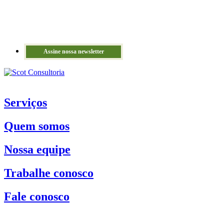
Assine nossa newsletter
Serviços
Quem somos
Nossa equipe
Trabalhe conosco
Fale conosco