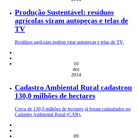
Produção Sustentável: resíduos
agrícolas viram autopeças e telas de
TV
Resíduos agrícolas podem virar autopeças e telas de TV.
10
dez
2014
Cadastro Ambiental Rural cadastrou
130,0 milhões de hectares
Cerca de 130,0 milhões de hectares já foram cadastrados no
Cadastro Ambiental Rural (CAR).
09