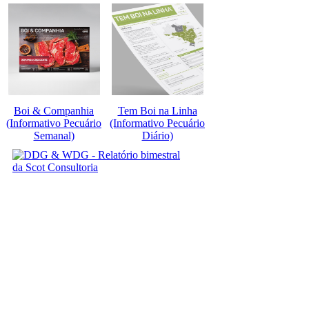
Boi & Companhia
Tem Boi na Linha
(Informativo Pecuário
(Informativo Pecuário
Semanal)
Diário)