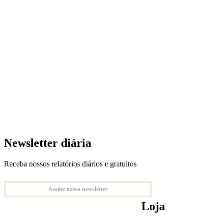
Newsletter diária
Receba nossos relatórios diários e gratuitos
Assine nossa newsletter
Loja