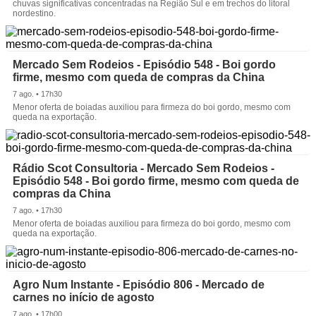
chuvas significativas concentradas na Região Sul e em trechos do litoral
nordestino.
Mercado Sem Rodeios - Episódio 548 - Boi gordo
firme, mesmo com queda de compras da China
7 ago. • 17h30
Menor oferta de boiadas auxiliou para firmeza do boi gordo, mesmo com
queda na exportação.
Rádio Scot Consultoria - Mercado Sem Rodeios -
Episódio 548 - Boi gordo firme, mesmo com queda de
compras da China
7 ago. • 17h30
Menor oferta de boiadas auxiliou para firmeza do boi gordo, mesmo com
queda na exportação.
Agro Num Instante - Episódio 806 - Mercado de
carnes no início de agosto
7 ago. • 17h00