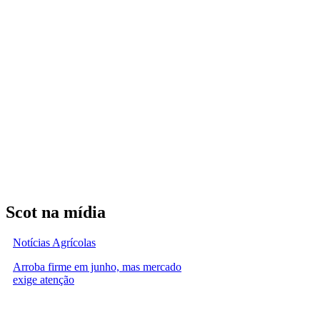
Scot na mídia
Notícias Agrícolas
Arroba firme em junho, mas mercado
exige atenção