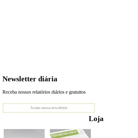
Newsletter diária
Receba nossos relatórios diários e gratuitos
Assine nossa newsletter
Loja