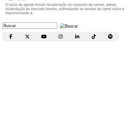
O início de agosto trouxe recuperação no consumo de carnes, dando
sustentação ao mercado bovino, estimulando as vendas de carne suína e
impulsionando a.