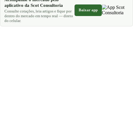
aplicativo da Scot Consultoria
Baixar app
Consulte cotações, leia artigos e fique por
dentro do mercado em tempo real — direto
do celular.