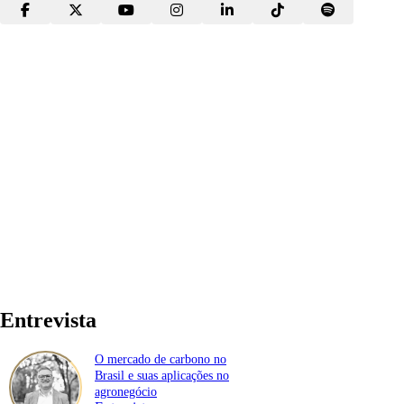
Entrevista
O mercado de carbono no
Brasil e suas aplicações no
agronegócio