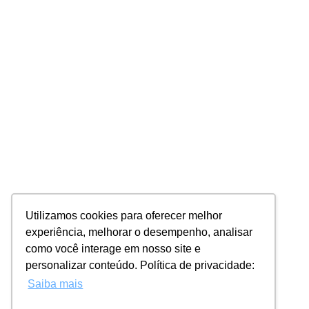
Utilizamos cookies para oferecer melhor
experiência, melhorar o desempenho, analisar
como você interage em nosso site e
personalizar conteúdo. Política de privacidade:
Saiba mais