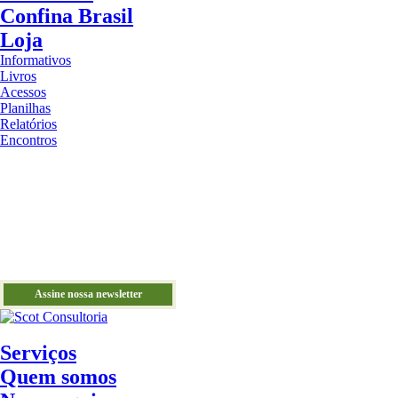
Confina Brasil
Loja
Informativos
Livros
Acessos
Planilhas
Relatórios
Encontros
Assine nossa newsletter
Serviços
Quem somos