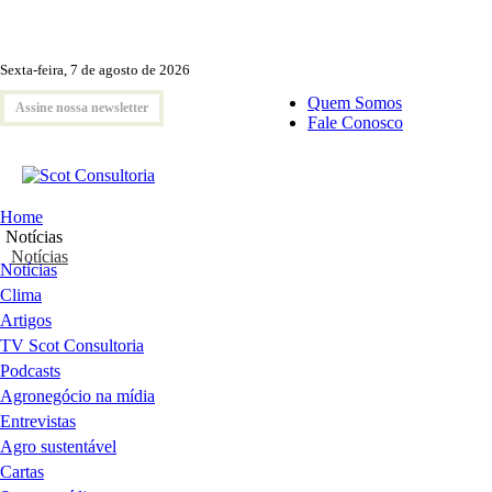
Sexta-feira, 7 de agosto de 2026
Quem Somos
Assine nossa newsletter
Fale Conosco
Home
Notícias
Notícias
Notícias
Clima
Artigos
TV Scot Consultoria
Podcasts
Agronegócio na mídia
Entrevistas
Agro sustentável
Cartas