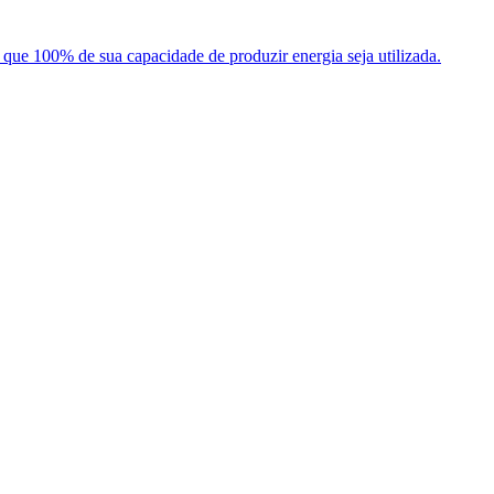
que 100% de sua capacidade de produzir energia seja utilizada.