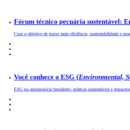
Fórum técnico pecuária sustentável: 
Com o objetivo de trazer mais eficiência, sustentabilidade e pro
Você conhece o ESG (
Environmental, S
ESG no agronegócio brasileiro: práticas sustentáveis e impactos