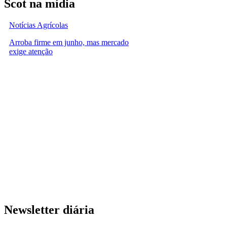
Scot na mídia
Notícias Agrícolas
Arroba firme em junho, mas mercado
exige atenção
Newsletter diária