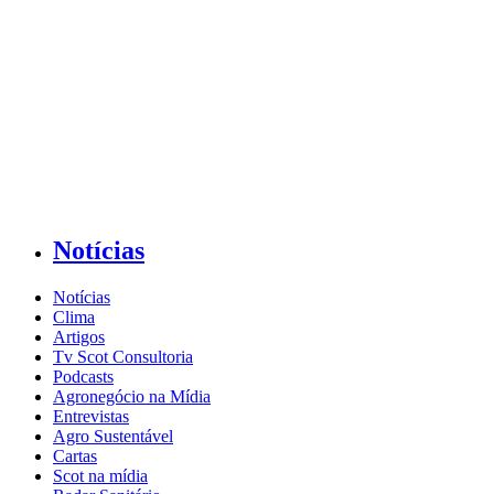
Notícias
Notícias
Clima
Artigos
Tv Scot Consultoria
Podcasts
Agronegócio na Mídia
Entrevistas
Agro Sustentável
Cartas
Scot na mídia