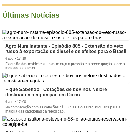
Últimas Notícias
Agro Num Instante - Episódio 805 - Extensão do veto
russo à exportação de diesel e os efeitos para o Brasil
6 ago. • 17h19
Extensão das restrições russas reforça a pressão e a preocupação sobre o
mercado de diesel.
Fique Sabendo - Cotações de bovinos Nelore
destinados à reposição em Goiás
6 ago. • 17h00
Na comparação com as cotações há 30 dias, Goiás registrou alta para a
maioria das categorias da reposição.