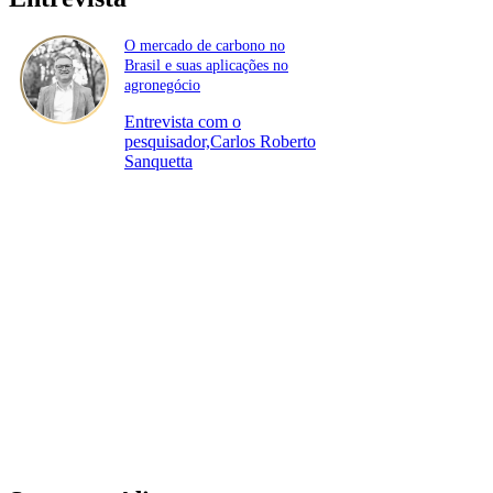
O mercado de carbono no
Brasil e suas aplicações no
agronegócio
Entrevista com o
pesquisador,Carlos Roberto
Sanquetta