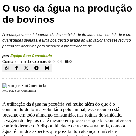
O uso da água na produção
de bovinos
A produção animal depende da disponibilidade de água, com qualidade e em
quantidades seguras, e uma boa gestão aliada ao uso racional desse recurso
podem ser decisivos para alcançar a produtividade de
por:
Equipe Scot Consultoria
Quinta-feira, 5 de setembro de 2024 - 6h00
Foto por: Scot Consultoria
A utilização da água na pecuária vai muito além do que é o
consumido de forma voluntária pelo animal, esse recurso está
presente em todo alimento consumido, nas rotinas de sanidade,
lavagem de dejetos e até mesmo em processos que buscam oferecer
conforto térmico. A disponibilidade de recursos naturais, como a
água, é um dos aspectos que possibilitou alcançar o nível de