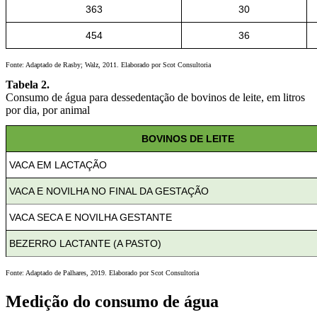
363
30
454
36
Fonte: Adaptado de Rasby; Walz, 2011. Elaborado por Scot Consultoria
Tabela 2.
Consumo de água para dessedentação de bovinos de leite, em litros
por dia, por animal
BOVINOS DE LEITE
VACA EM LACTAÇÃO
VACA E NOVILHA NO FINAL DA GESTAÇÃO
VACA SECA E NOVILHA GESTANTE
BEZERRO LACTANTE (A PASTO)
Fonte: Adaptado de Palhares, 2019. Elaborado por Scot Consultoria
Medição do consumo de água