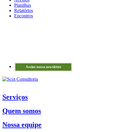
Planilhas
Relatórios
Encontros
Assine nossa newsletter
Serviços
Quem somos
Nossa equipe