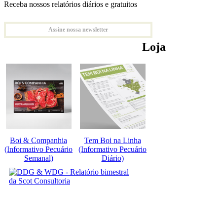
Receba nossos relatórios diários e gratuitos
Assine nossa newsletter
Loja
Boi & Companhia
Tem Boi na Linha
(Informativo Pecuário
(Informativo Pecuário
Semanal)
Diário)