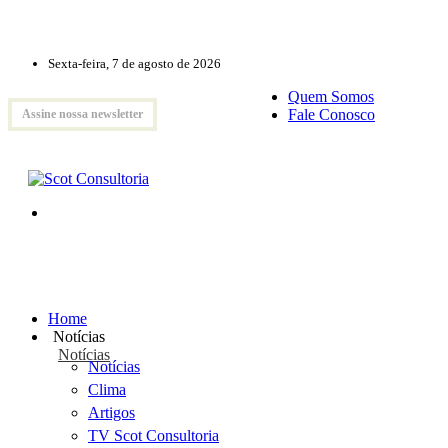
Sexta-feira, 7 de agosto de 2026
Quem Somos
Fale Conosco
Assine nossa newsletter
Home
Notícias
Notícias
Notícias
Clima
Artigos
TV Scot Consultoria