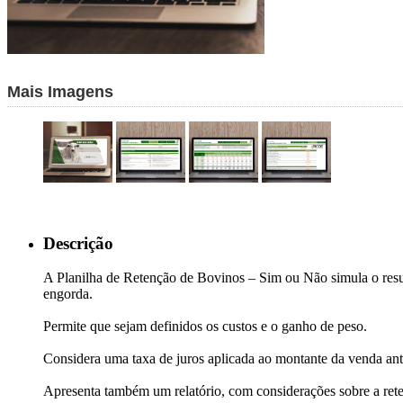
Mais Imagens
Descrição
A Planilha de Retenção de Bovinos – Sim ou Não simula o resul
engorda.
Permite que sejam definidos os custos e o ganho de peso.
Considera uma taxa de juros aplicada ao montante da venda ant
Apresenta também um relatório, com considerações sobre a ret