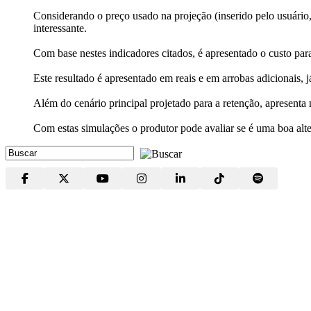
Considerando o preço usado na projeção (inserido pelo usuário
interessante.
Com base nestes indicadores citados, é apresentado o custo para
Este resultado é apresentado em reais e em arrobas adicionais, 
Além do cenário principal projetado para a retenção, apresenta 
Com estas simulações o produtor pode avaliar se é uma boa alte