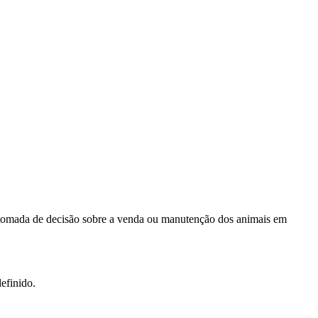
a tomada de decisão sobre a venda ou manutenção dos animais em
efinido.