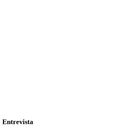
Entrevista