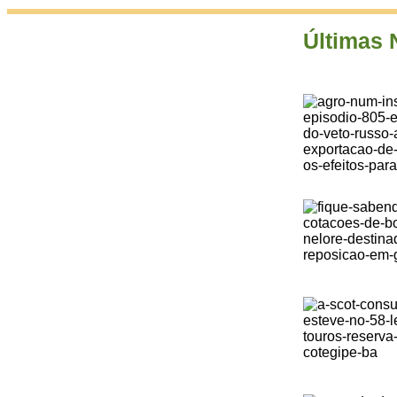
Últimas 