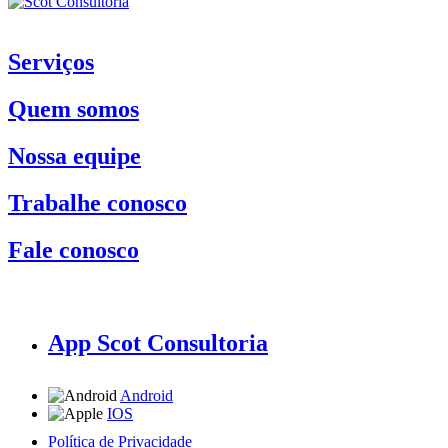
Serviços
Quem somos
Nossa equipe
Trabalhe conosco
Fale conosco
App Scot Consultoria
Android
IOS
Política de Privacidade