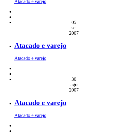
Atacado e varejo
05
set
2007
Atacado e varejo
Atacado e varejo
30
ago
2007
Atacado e varejo
Atacado e varejo