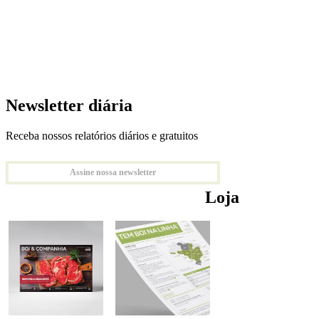
Newsletter diária
Receba nossos relatórios diários e gratuitos
Assine nossa newsletter
Loja