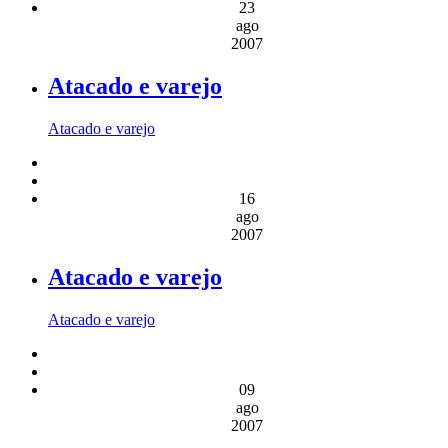
23
ago
2007
Atacado e varejo
Atacado e varejo
16
ago
2007
Atacado e varejo
Atacado e varejo
09
ago
2007