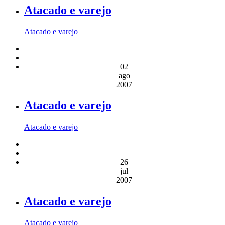
Atacado e varejo
Atacado e varejo
02
ago
2007
Atacado e varejo
Atacado e varejo
26
jul
2007
Atacado e varejo
Atacado e varejo