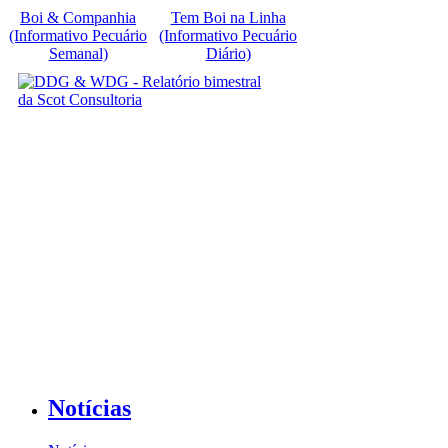
Boi & Companhia
Tem Boi na Linha
(Informativo Pecuário
(Informativo Pecuário
Semanal)
Diário)
Notícias