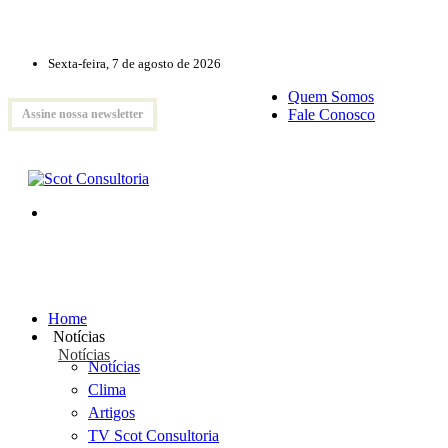
Sexta-feira, 7 de agosto de 2026
Quem Somos
Fale Conosco
Assine nossa newsletter
Home
Notícias
Notícias
Notícias
Clima
Artigos
TV Scot Consultoria