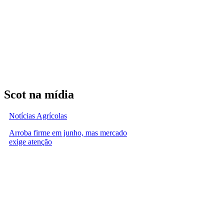
Scot na mídia
Notícias Agrícolas
Arroba firme em junho, mas mercado
exige atenção