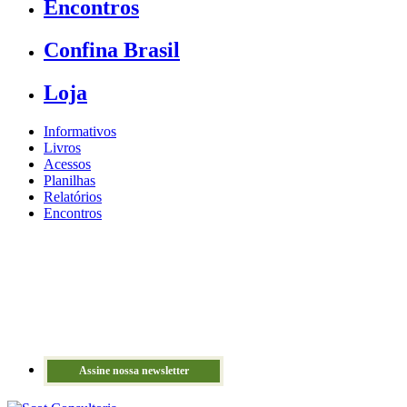
Encontros
Confina Brasil
Loja
Informativos
Livros
Acessos
Planilhas
Relatórios
Encontros
Assine nossa newsletter