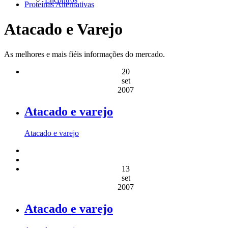
Proteínas Alternativas
Atacado e Varejo
As melhores e mais fiéis informações do mercado.
20
set
2007
Atacado e varejo
Atacado e varejo
13
set
2007
Atacado e varejo