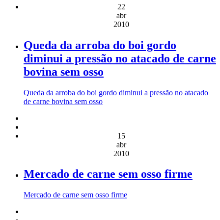
22
abr
2010
Queda da arroba do boi gordo
diminui a pressão no atacado de carne
bovina sem osso
Queda da arroba do boi gordo diminui a pressão no atacado
de carne bovina sem osso
15
abr
2010
Mercado de carne sem osso firme
Mercado de carne sem osso firme