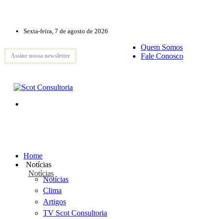
Sexta-feira, 7 de agosto de 2026
Quem Somos
Fale Conosco
Assine nossa newsletter
Home
Notícias
Notícias
Notícias
Clima
Artigos
TV Scot Consultoria