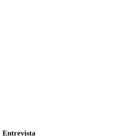
Entrevista