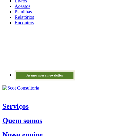
Livros
Acessos
Planilhas
Relatórios
Encontros
Assine nossa newsletter
Serviços
Quem somos
Nossa equipe