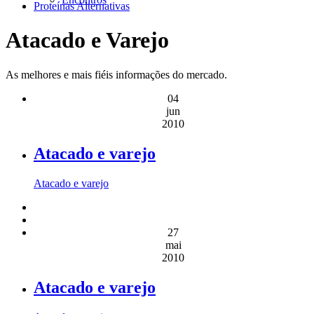
Proteínas Alternativas
Atacado e Varejo
As melhores e mais fiéis informações do mercado.
04
jun
2010
Atacado e varejo
Atacado e varejo
27
mai
2010
Atacado e varejo