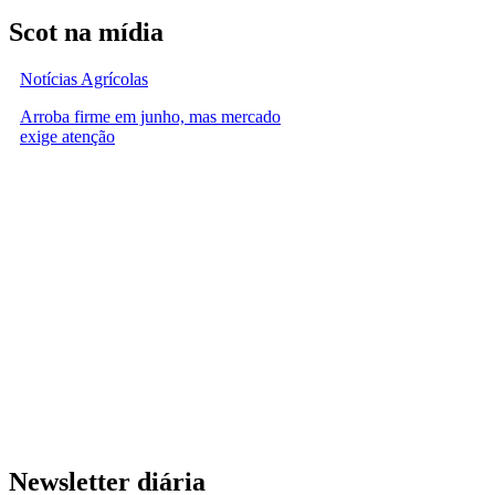
Scot na mídia
Notícias Agrícolas
Arroba firme em junho, mas mercado
exige atenção
Newsletter diária