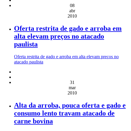
08
abr
2010
Oferta restrita de gado e arroba em
alta elevam preços no atacado
paulista
Oferta restrita de gado e arroba em alta elevam preços no
atacado paulista
31
mar
2010
Alta da arroba, pouca oferta e gado e
consumo lento travam atacado de
carne bovina