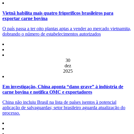
Vietnã habilita mais quatro frigoríficos brasileiros para
exportar carne bovina
O país passa a ter oito plantas aptas a vender ao mercado vietnamita,
dobrando o número de estabelecimentos autorizados
30
dez
2025
Em investigação, China aponta “dano grave” à indústria de
carne bovina e notifica OMC e exportadores
China não incluiu Brasil na lista de países isentos à potencial
aplicação de salvaguardas; setor brasileiro aguarda atualização do
processo.