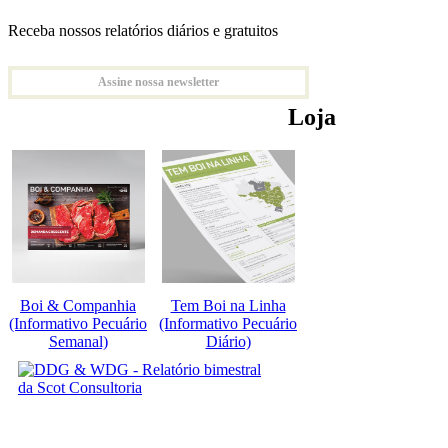
Receba nossos relatórios diários e gratuitos
Assine nossa newsletter
Loja
Boi & Companhia
Tem Boi na Linha
(Informativo Pecuário
(Informativo Pecuário
Semanal)
Diário)