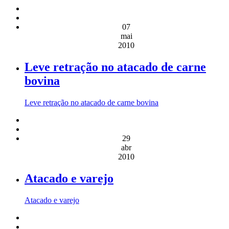
07
mai
2010
Leve retração no atacado de carne
bovina
Leve retração no atacado de carne bovina
29
abr
2010
Atacado e varejo
Atacado e varejo