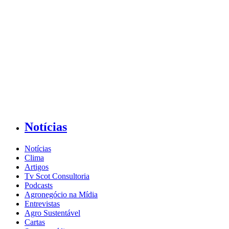
Notícias
Notícias
Clima
Artigos
Tv Scot Consultoria
Podcasts
Agronegócio na Mídia
Entrevistas
Agro Sustentável
Cartas