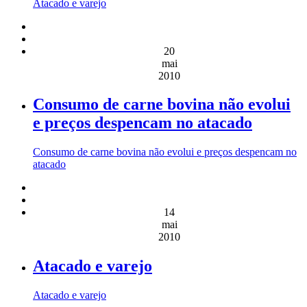
Atacado e varejo
20
mai
2010
Consumo de carne bovina não evolui
e preços despencam no atacado
Consumo de carne bovina não evolui e preços despencam no
atacado
14
mai
2010
Atacado e varejo
Atacado e varejo