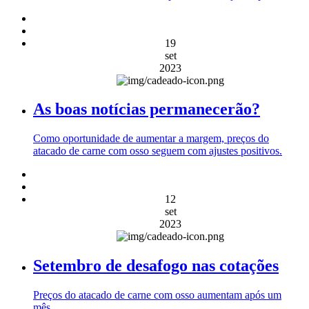
19
set
2023
As boas notícias permanecerão?
Como oportunidade de aumentar a margem, preços do
atacado de carne com osso seguem com ajustes positivos.
12
set
2023
Setembro de desafogo nas cotações
Preços do atacado de carne com osso aumentam após um
mês.