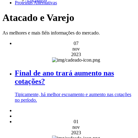
Proteínas Alternativas
Atacado e Varejo
As melhores e mais fiéis informações do mercado.
07
nov
2023
Final de ano trará aumento nas
cotações?
Tipicamente, há melhor escoamento e aumento nas cotações
no período.
01
nov
2023