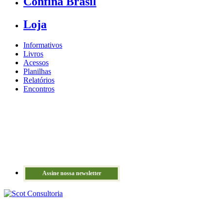
Confina Brasil
Loja
Informativos
Livros
Acessos
Planilhas
Relatórios
Encontros
Assine nossa newsletter