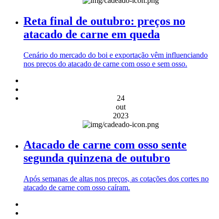
Reta final de outubro: preços no
atacado de carne em queda
Cenário do mercado do boi e exportação vêm influenciando
nos preços do atacado de carne com osso e sem osso.
24
out
2023
Atacado de carne com osso sente
segunda quinzena de outubro
Após semanas de altas nos preços, as cotações dos cortes no
atacado de carne com osso caíram.