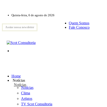
Quinta-feira, 6 de agosto de 2026
Quem Somos
Fale Conosco
Assine nossa newsletter
Home
Notícias
Notícias
Notícias
Clima
Artigos
TV Scot Consultoria