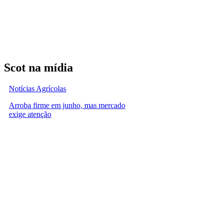
Scot na mídia
Notícias Agrícolas
Arroba firme em junho, mas mercado
exige atenção