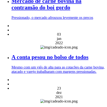
Mercado de carne bovina na
contramão do boi gordo
Pressionado, o mercado afrouxou levemente os preços
03
jan
2022
A conta pesou no bolso de todos
Mesmo com um viés de alta para as cotações da carne bovina,
atacado e varejo trabalharam com margens pressionadas.
23
dez
2021