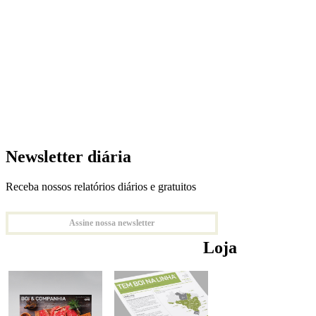
Newsletter diária
Receba nossos relatórios diários e gratuitos
Assine nossa newsletter
Loja