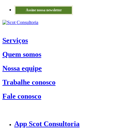
Assine nossa newsletter
Serviços
Quem somos
Nossa equipe
Trabalhe conosco
Fale conosco
App Scot Consultoria