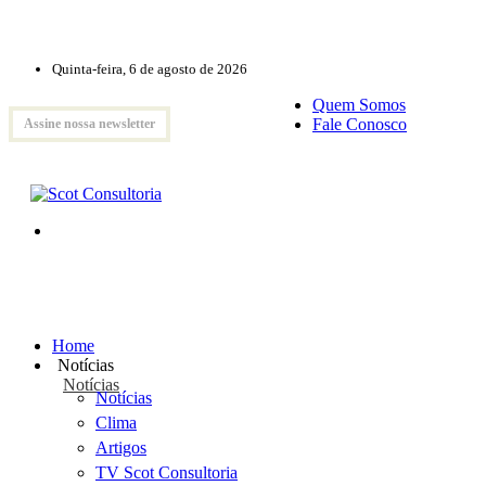
Quinta-feira, 6 de agosto de 2026
Quem Somos
Fale Conosco
Assine nossa newsletter
Home
Notícias
Notícias
Notícias
Clima
Artigos
TV Scot Consultoria