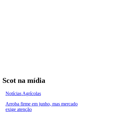
Scot na mídia
Notícias Agrícolas
Arroba firme em junho, mas mercado
exige atenção