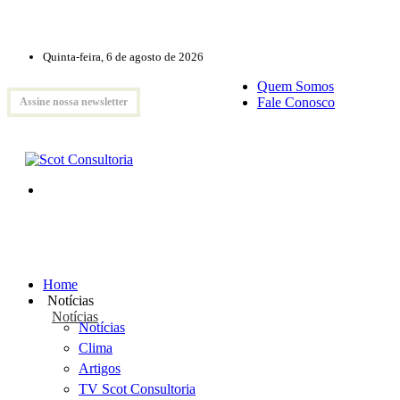
Quinta-feira, 6 de agosto de 2026
Quem Somos
Fale Conosco
Assine nossa newsletter
Home
Notícias
Notícias
Notícias
Clima
Artigos
TV Scot Consultoria