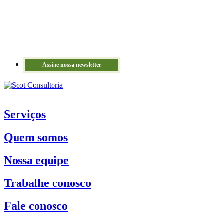
Assine nossa newsletter
Serviços
Quem somos
Nossa equipe
Trabalhe conosco
Fale conosco