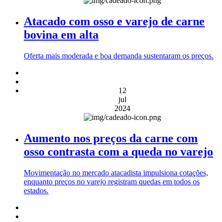
Atacado com osso e varejo de carne
bovina em alta
Oferta mais moderada e boa demanda sustentaram os preços.
12
jul
2024
Aumento nos preços da carne com
osso contrasta com a queda no varejo
Movimentação no mercado atacadista impulsiona cotações,
enquanto preços no varejo registram quedas em todos os
estados.