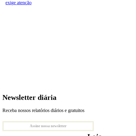
exige atenção
Newsletter diária
Receba nossos relatórios diários e gratuitos
Assine nossa newsletter