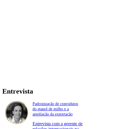
Entrevista
Padronização de coprodutos
do etanol de milho e a
ampliação da exportação
Entrevista com a gerente de
relações internacionais na