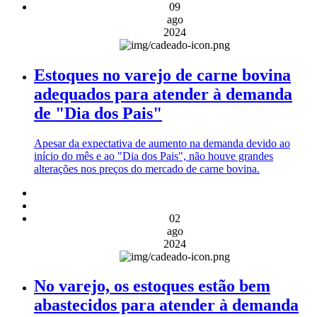
09
ago
2024
Estoques no varejo de carne bovina
adequados para atender à demanda
de "Dia dos Pais"
Apesar da expectativa de aumento na demanda devido ao
início do mês e ao "Dia dos Pais", não houve grandes
alterações nos preços do mercado de carne bovina.
02
ago
2024
No varejo, os estoques estão bem
abastecidos para atender à demanda