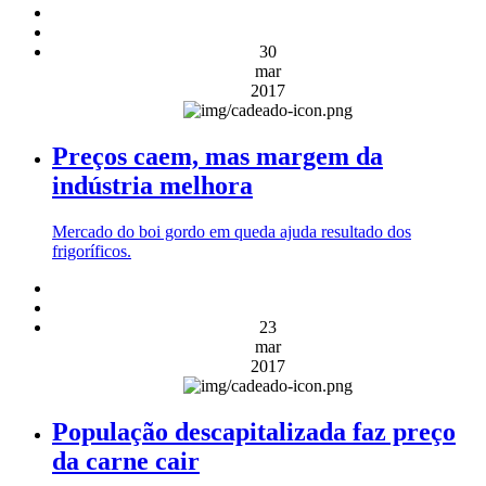
30
mar
2017
Preços caem, mas margem da
indústria melhora
Mercado do boi gordo em queda ajuda resultado dos
frigoríficos.
23
mar
2017
População descapitalizada faz preço
da carne cair