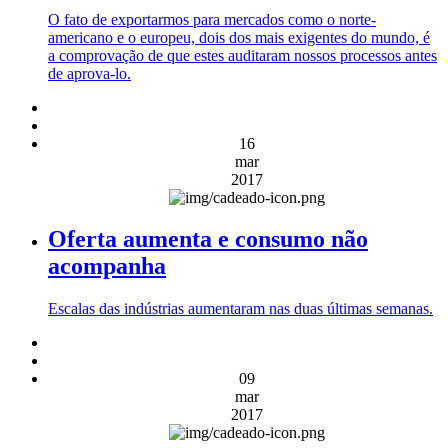
O fato de exportarmos para mercados como o norte-
americano e o europeu, dois dos mais exigentes do mundo, é
a comprovação de que estes auditaram nossos processos antes
de aprova-lo.
16
mar
2017
Oferta aumenta e consumo não
acompanha
Escalas das indústrias aumentaram nas duas últimas semanas.
09
mar
2017