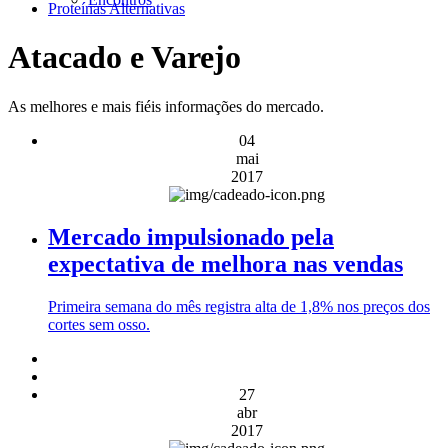
Proteínas Alternativas
Atacado e Varejo
As melhores e mais fiéis informações do mercado.
04
mai
2017
Mercado impulsionado pela
expectativa de melhora nas vendas
Primeira semana do mês registra alta de 1,8% nos preços dos
cortes sem osso.
27
abr
2017