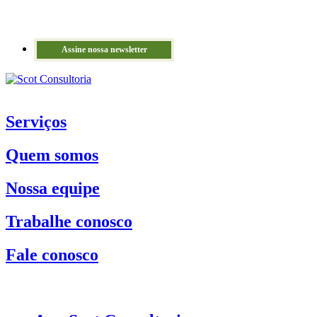
Assine nossa newsletter
Serviços
Quem somos
Nossa equipe
Trabalhe conosco
Fale conosco