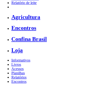
Relatório de leite
Agricultura
Encontros
Confina Brasil
Loja
Informativos
Livros
Acessos
Planilhas
Relatórios
Encontros