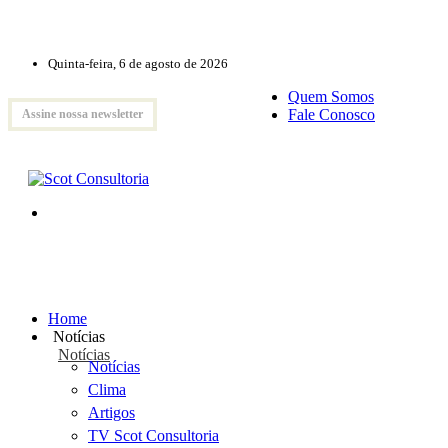
Quinta-feira, 6 de agosto de 2026
Quem Somos
Fale Conosco
Assine nossa newsletter
Home
Notícias
Notícias
Notícias
Clima
Artigos
TV Scot Consultoria