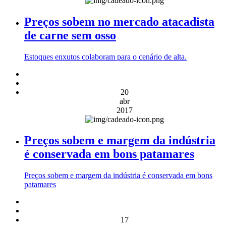
Preços sobem no mercado atacadista
de carne sem osso
Estoques enxutos colaboram para o cenário de alta.
20
abr
2017
Preços sobem e margem da indústria
é conservada em bons patamares
Preços sobem e margem da indústria é conservada em bons
patamares
17