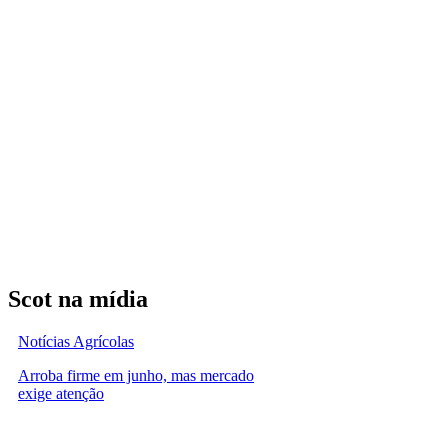
Scot na mídia
Notícias Agrícolas
Arroba firme em junho, mas mercado
exige atenção