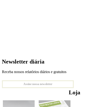
Newsletter diária
Receba nossos relatórios diários e gratuitos
Assine nossa newsletter
Loja