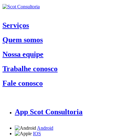
Serviços
Quem somos
Nossa equipe
Trabalhe conosco
Fale conosco
App Scot Consultoria
Android
IOS