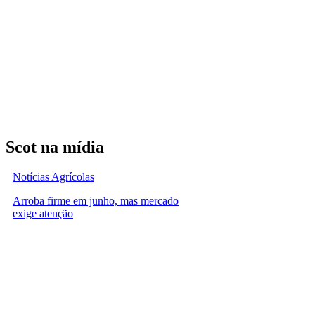
Scot na mídia
Notícias Agrícolas
Arroba firme em junho, mas mercado
exige atenção