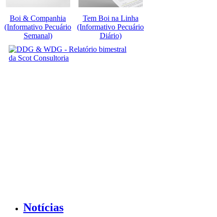
Boi & Companhia
Tem Boi na Linha
(Informativo Pecuário
(Informativo Pecuário
Semanal)
Diário)
Notícias