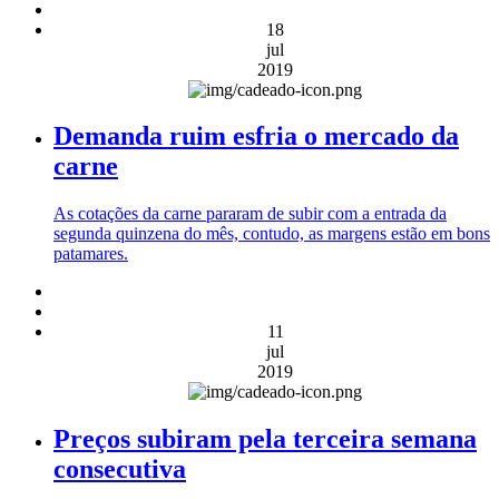
18
jul
2019
Demanda ruim esfria o mercado da
carne
As cotações da carne pararam de subir com a entrada da
segunda quinzena do mês, contudo, as margens estão em bons
patamares.
11
jul
2019
Preços subiram pela terceira semana
consecutiva