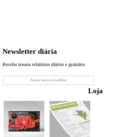
Newsletter diária
Receba nossos relatórios diários e gratuitos
Assine nossa newsletter
Loja