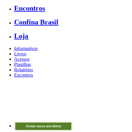
Encontros
Confina Brasil
Loja
Informativos
Livros
Acessos
Planilhas
Relatórios
Encontros
Assine nossa newsletter