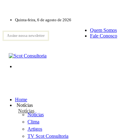
Quinta-feira, 6 de agosto de 2026
Quem Somos
Fale Conosco
Assine nossa newsletter
Home
Notícias
Notícias
Notícias
Clima
Artigos
TV Scot Consultoria