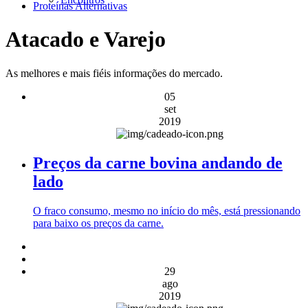
Proteínas Alternativas
Atacado e Varejo
As melhores e mais fiéis informações do mercado.
05
set
2019
Preços da carne bovina andando de
lado
O fraco consumo, mesmo no início do mês, está pressionando
para baixo os preços da carne.
29
ago
2019