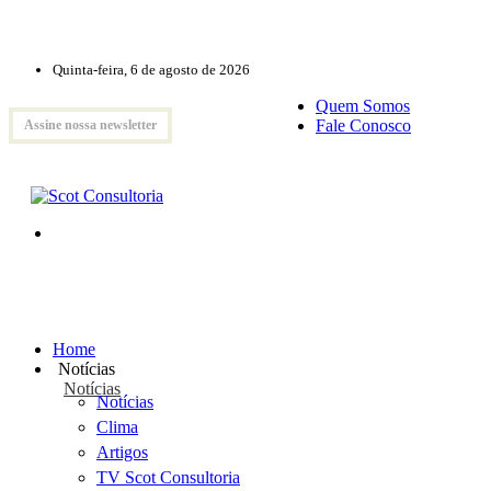
Quinta-feira, 6 de agosto de 2026
Quem Somos
Fale Conosco
Assine nossa newsletter
Home
Notícias
Notícias
Notícias
Clima
Artigos
TV Scot Consultoria