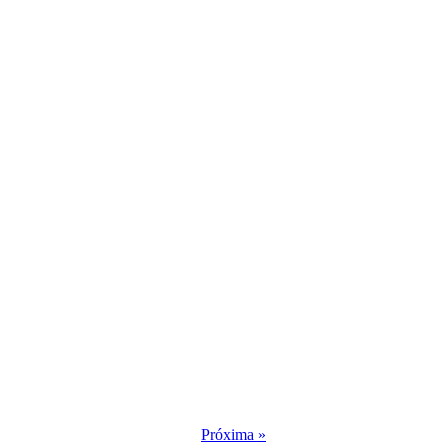
Próxima »