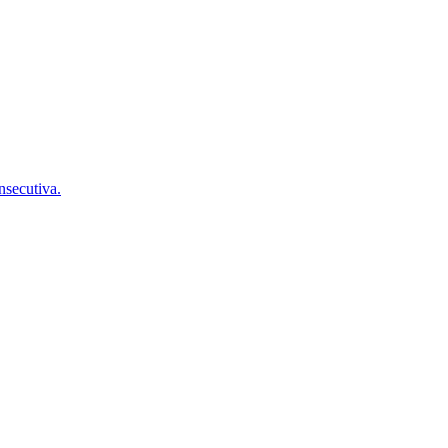
nsecutiva.