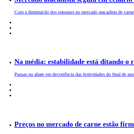
Com a diminuição dos estoques no mercado atacadista de carn
Na média: estabilidade está ditando o
Pausas no abate em decorrência das festividades do final de a
Preços no mercado de carne estão firm