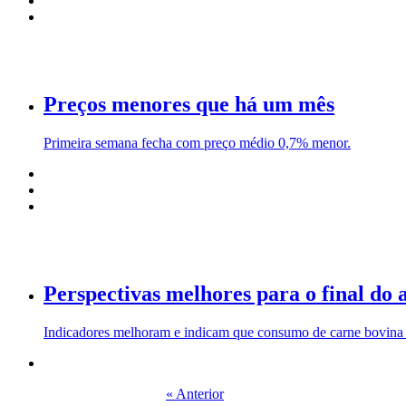
Preços menores que há um mês
Primeira semana fecha com preço médio 0,7% menor.
Perspectivas melhores para o final do 
Indicadores melhoram e indicam que consumo de carne bovina
« Anterior