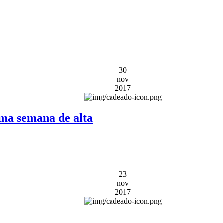
30
nov
2017
ma semana de alta
23
nov
2017