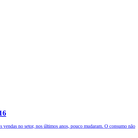
16
 as vendas no setor, nos últimos anos, pouco mudaram. O consumo não