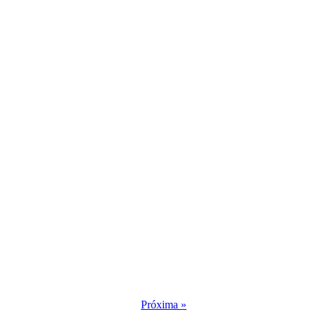
Próxima »