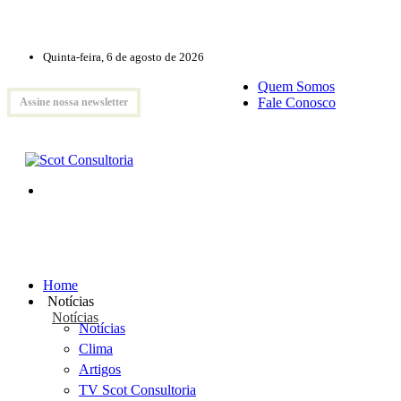
Quinta-feira, 6 de agosto de 2026
Quem Somos
Fale Conosco
Assine nossa newsletter
Home
Notícias
Notícias
Notícias
Clima
Artigos
TV Scot Consultoria