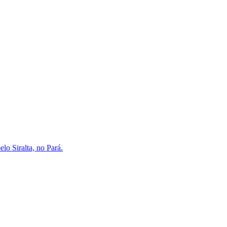
lo Siralta, no Pará.