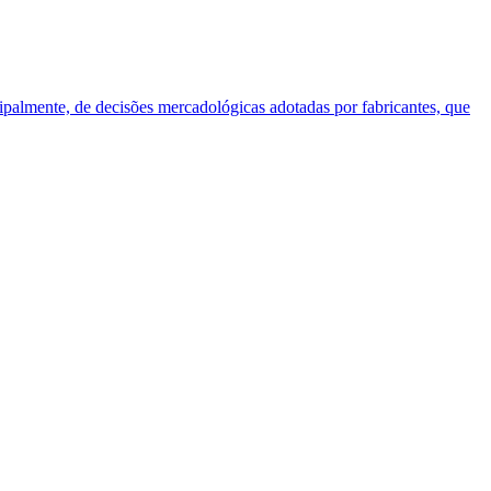
cipalmente, de decisões mercadológicas adotadas por fabricantes, que