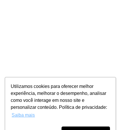
Utilizamos cookies para oferecer melhor
experiência, melhorar o desempenho, analisar
como você interage em nosso site e
personalizar conteúdo. Política de privacidade:
Saiba mais