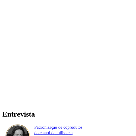
Entrevista
Padronização de coprodutos
do etanol de milho e a