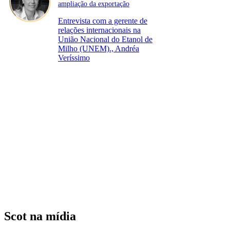
ampliação da exportação
Entrevista com a gerente de
relações internacionais na
União Nacional do Etanol de
Milho (UNEM)., Andréa
Veríssimo
Scot na mídia