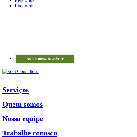
Relatórios
Encontros
Assine nossa newsletter
Serviços
Quem somos
Nossa equipe
Trabalhe conosco