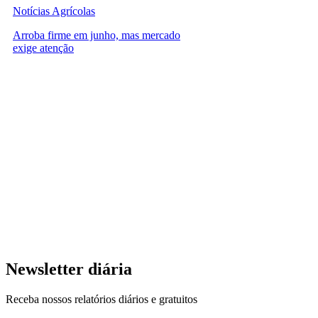
Notícias Agrícolas
Arroba firme em junho, mas mercado
exige atenção
Newsletter diária
Receba nossos relatórios diários e gratuitos