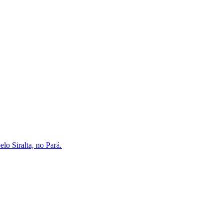
lo Siralta, no Pará.