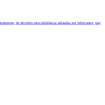
cipalmente, de decisões mercadológicas adotadas por fabricantes, que