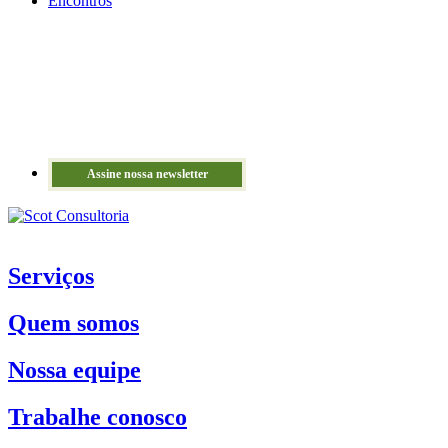
Encontros
Assine nossa newsletter
Serviços
Quem somos
Nossa equipe
Trabalhe conosco