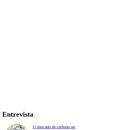
Entrevista
O mercado de carbono no