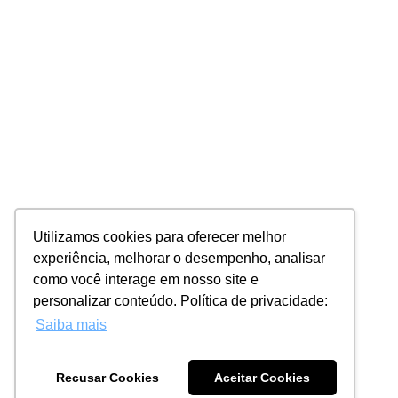
Utilizamos cookies para oferecer melhor
experiência, melhorar o desempenho, analisar
como você interage em nosso site e
personalizar conteúdo. Política de privacidade:
Saiba mais
Recusar Cookies
Aceitar Cookies