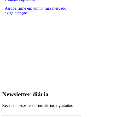
Arroba firme em junho, mas mercado
exige atenção
Newsletter diária
Receba nossos relatórios diários e gratuitos