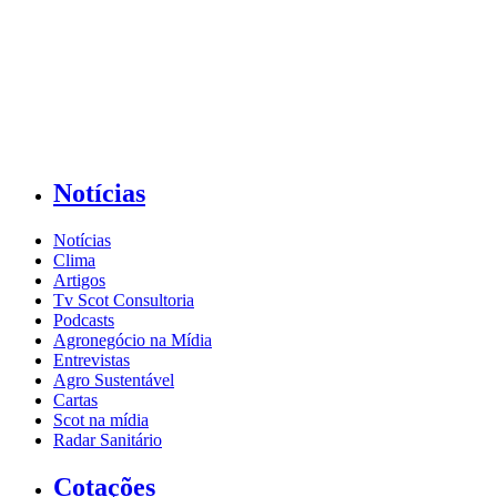
Notícias
Notícias
Clima
Artigos
Tv Scot Consultoria
Podcasts
Agronegócio na Mídia
Entrevistas
Agro Sustentável
Cartas
Scot na mídia
Radar Sanitário
Cotações