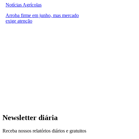
Notícias Agrícolas
Arroba firme em junho, mas mercado
exige atenção
Newsletter diária
Receba nossos relatórios diários e gratuitos