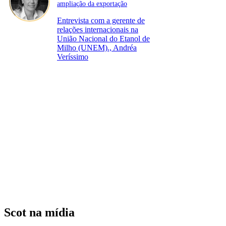
ampliação da exportação
Entrevista com a gerente de
relações internacionais na
União Nacional do Etanol de
Milho (UNEM)., Andréa
Veríssimo
Scot na mídia