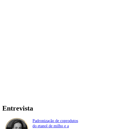
Entrevista
Padronização de coprodutos
do etanol de milho e a