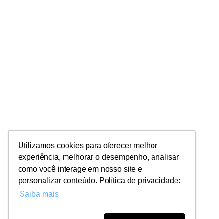
Utilizamos cookies para oferecer melhor
experiência, melhorar o desempenho, analisar
como você interage em nosso site e
personalizar conteúdo. Política de privacidade:
Saiba mais