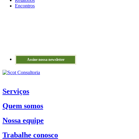
Relatórios
Encontros
Assine nossa newsletter
Serviços
Quem somos
Nossa equipe
Trabalhe conosco