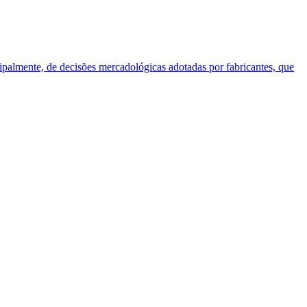
cipalmente, de decisões mercadológicas adotadas por fabricantes, que