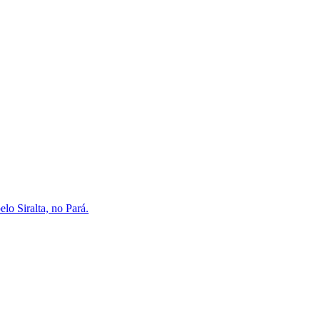
lo Siralta, no Pará.