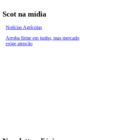
Scot na mídia
Notícias Agrícolas
Arroba firme em junho, mas mercado
exige atenção