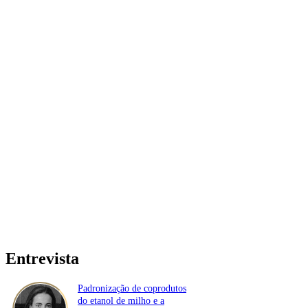
Entrevista
Padronização de coprodutos
do etanol de milho e a