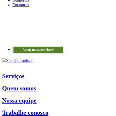
Relatórios
Encontros
Assine nossa newsletter
Serviços
Quem somos
Nossa equipe
Trabalhe conosco