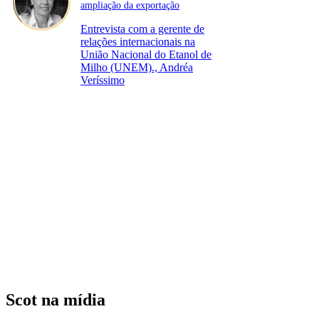
ampliação da exportação
Entrevista com a gerente de
relações internacionais na
União Nacional do Etanol de
Milho (UNEM)., Andréa
Veríssimo
Scot na mídia