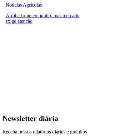
Notícias Agrícolas
Arroba firme em junho, mas mercado
exige atenção
Newsletter diária
Receba nossos relatórios diários e gratuitos