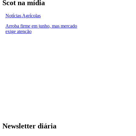
Scot na mídia
Notícias Agrícolas
Arroba firme em junho, mas mercado
exige atenção
Newsletter diária