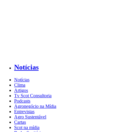
Notícias
Notícias
Clima
Artigos
Tv Scot Consultoria
Podcasts
Agronegócio na Mídia
Entrevistas
Agro Sustentável
Cartas
Scot na mídia