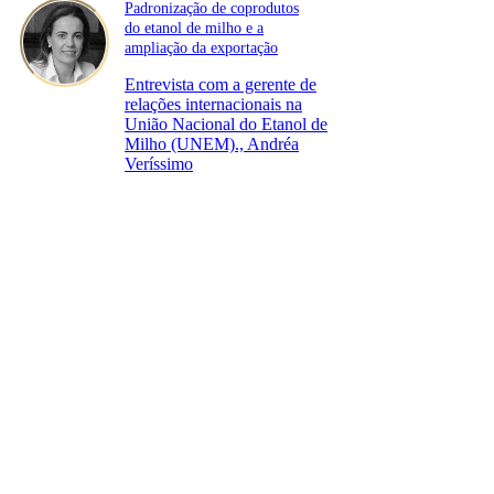
Padronização de coprodutos
do etanol de milho e a
ampliação da exportação
Entrevista com a gerente de
relações internacionais na
União Nacional do Etanol de
Milho (UNEM)., Andréa
Veríssimo