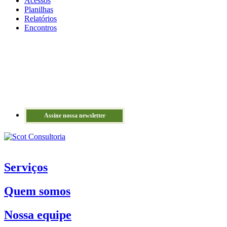
Acessos
Planilhas
Relatórios
Encontros
Assine nossa newsletter
Serviços
Quem somos
Nossa equipe