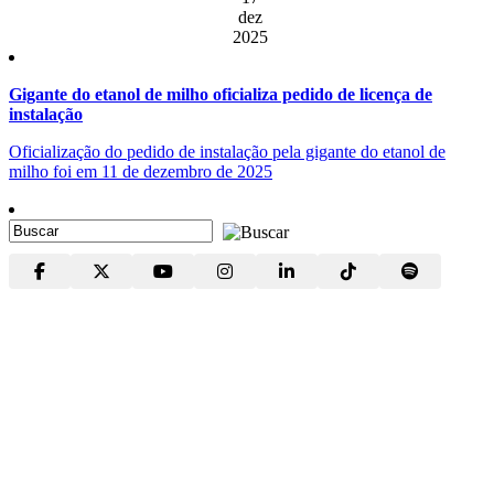
dez
2025
Gigante do etanol de milho oficializa pedido de licença de
instalação
Oficialização do pedido de instalação pela gigante do etanol de
milho foi em 11 de dezembro de 2025