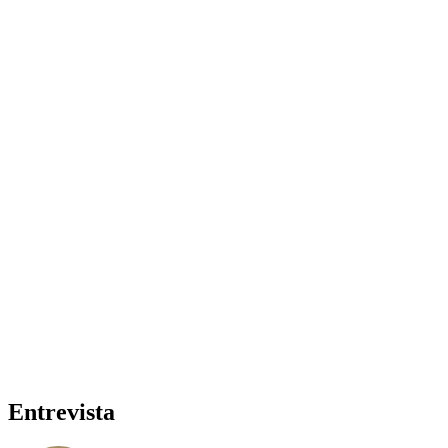
Entrevista