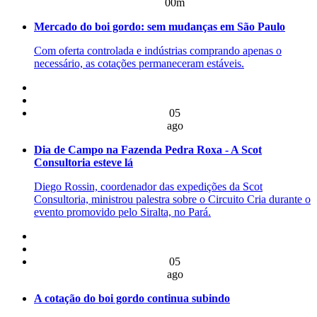
00m
Mercado do boi gordo: sem mudanças em São Paulo
Com oferta controlada e indústrias comprando apenas o
necessário, as cotações permaneceram estáveis.
05
ago
Dia de Campo na Fazenda Pedra Roxa - A Scot
Consultoria esteve lá
Diego Rossin, coordenador das expedições da Scot
Consultoria, ministrou palestra sobre o Circuito Cria durante o
evento promovido pelo Siralta, no Pará.
05
ago
A cotação do boi gordo continua subindo