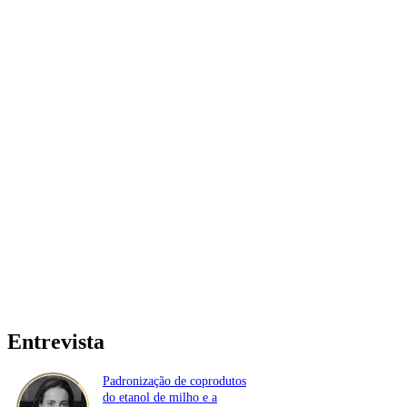
Entrevista
Padronização de coprodutos
do etanol de milho e a