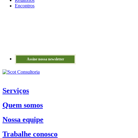
Relatórios
Encontros
Assine nossa newsletter
Serviços
Quem somos
Nossa equipe
Trabalhe conosco