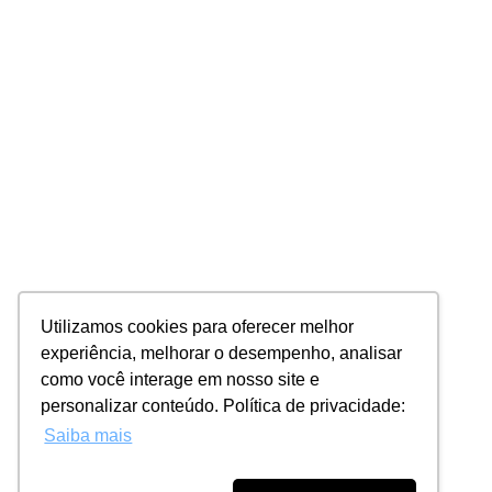
Utilizamos cookies para oferecer melhor
experiência, melhorar o desempenho, analisar
como você interage em nosso site e
personalizar conteúdo. Política de privacidade:
Saiba mais