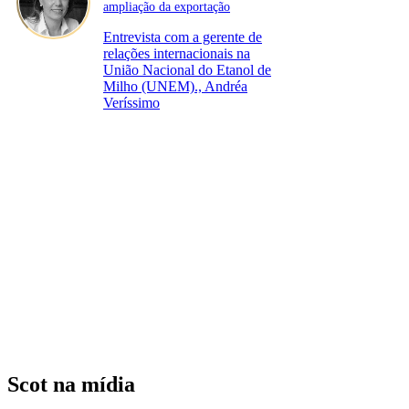
ampliação da exportação
Entrevista com a gerente de
relações internacionais na
União Nacional do Etanol de
Milho (UNEM)., Andréa
Veríssimo
Scot na mídia