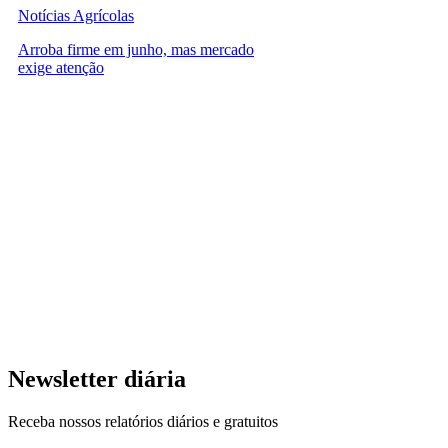
Notícias Agrícolas
Arroba firme em junho, mas mercado
exige atenção
Newsletter diária
Receba nossos relatórios diários e gratuitos