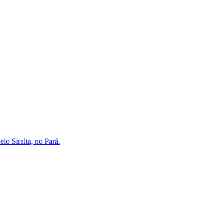
lo Siralta, no Pará.