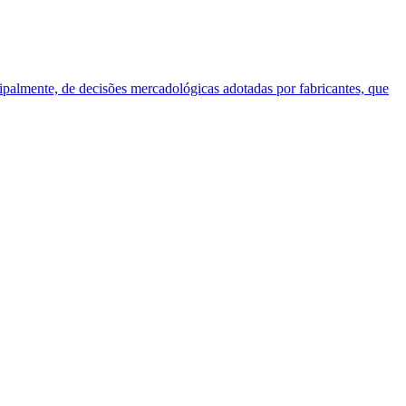
cipalmente, de decisões mercadológicas adotadas por fabricantes, que