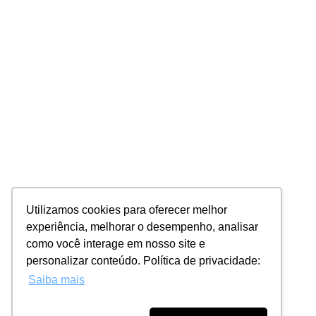
Utilizamos cookies para oferecer melhor
experiência, melhorar o desempenho, analisar
como você interage em nosso site e
personalizar conteúdo. Política de privacidade:
Saiba mais