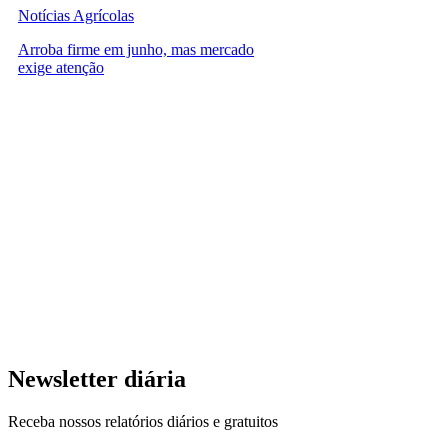
Notícias Agrícolas
Arroba firme em junho, mas mercado
exige atenção
Newsletter diária
Receba nossos relatórios diários e gratuitos