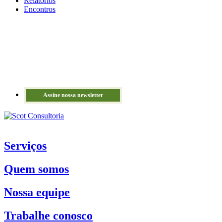
Relatórios
Encontros
Assine nossa newsletter
Serviços
Quem somos
Nossa equipe
Trabalhe conosco