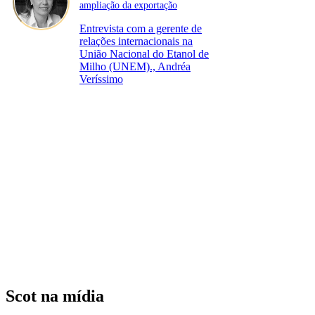
ampliação da exportação
Entrevista com a gerente de
relações internacionais na
União Nacional do Etanol de
Milho (UNEM)., Andréa
Veríssimo
Scot na mídia