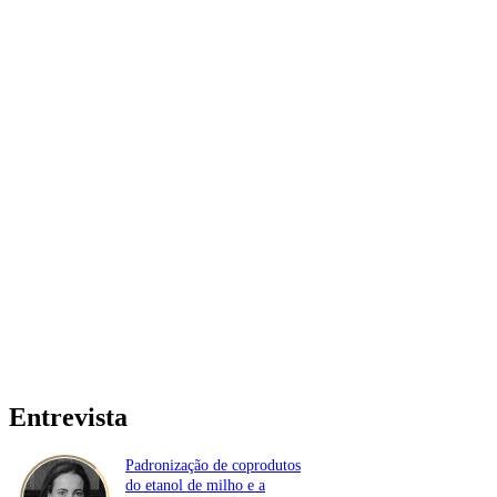
Entrevista
Padronização de coprodutos
do etanol de milho e a