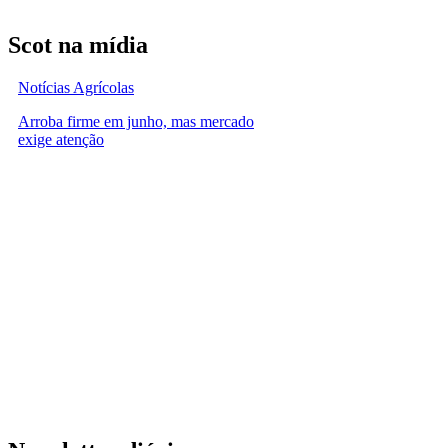
Scot na mídia
Notícias Agrícolas
Arroba firme em junho, mas mercado
exige atenção