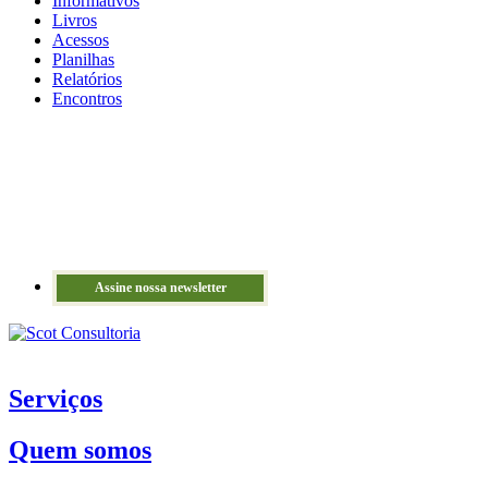
Informativos
Livros
Acessos
Planilhas
Relatórios
Encontros
Assine nossa newsletter
Serviços
Quem somos