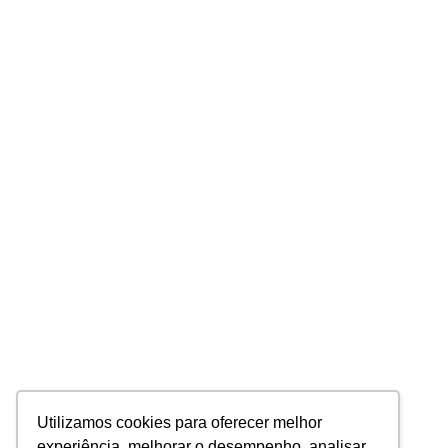
Utilizamos cookies para oferecer melhor
experiência, melhorar o desempenho, analisar