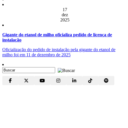
17
dez
2025
Gigante do etanol de milho oficializa pedido de licença de
instalação
Oficialização do pedido de instalação pela gigante do etanol de
milho foi em 11 de dezembro de 2025