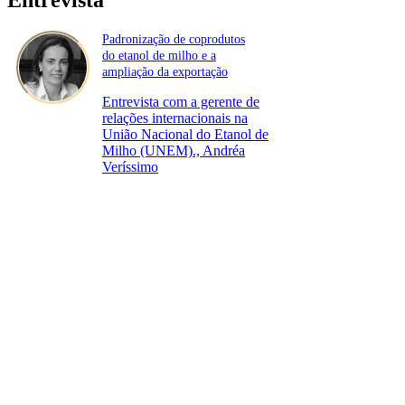
Padronização de coprodutos
do etanol de milho e a
ampliação da exportação
Entrevista com a gerente de
relações internacionais na
União Nacional do Etanol de
Milho (UNEM)., Andréa
Veríssimo