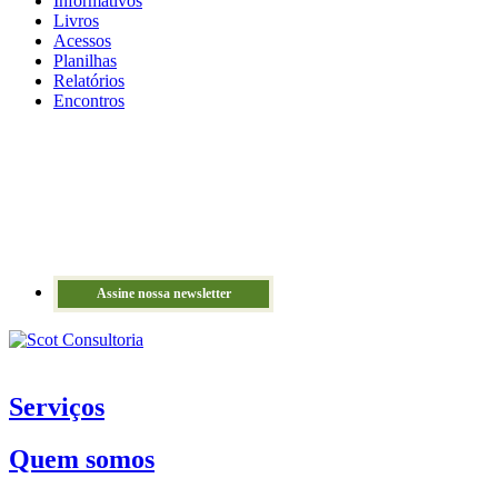
Informativos
Livros
Acessos
Planilhas
Relatórios
Encontros
Assine nossa newsletter
Serviços
Quem somos