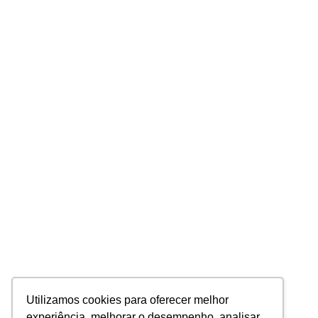
Utilizamos cookies para oferecer melhor
experiência, melhorar o desempenho, analisar