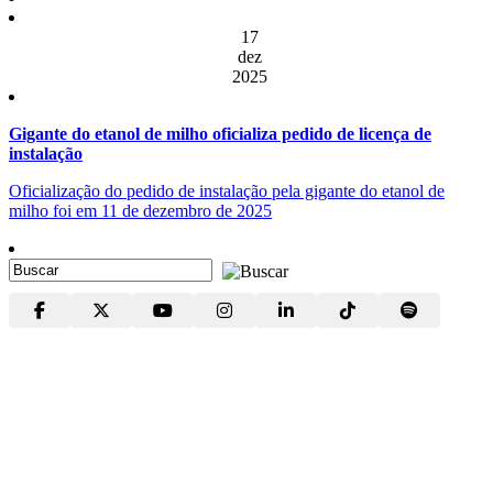
17
dez
2025
Gigante do etanol de milho oficializa pedido de licença de
instalação
Oficialização do pedido de instalação pela gigante do etanol de
milho foi em 11 de dezembro de 2025