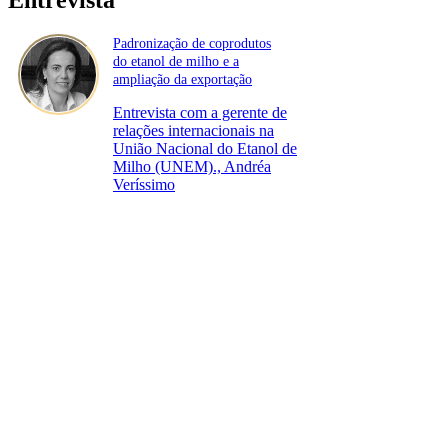
Padronização de coprodutos
do etanol de milho e a
ampliação da exportação
Entrevista com a gerente de
relações internacionais na
União Nacional do Etanol de
Milho (UNEM)., Andréa
Veríssimo