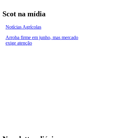
Scot na mídia
Notícias Agrícolas
Arroba firme em junho, mas mercado
exige atenção