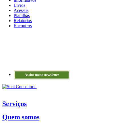
Informativos
Livros
Acessos
Planilhas
Relatórios
Encontros
Assine nossa newsletter
Serviços
Quem somos