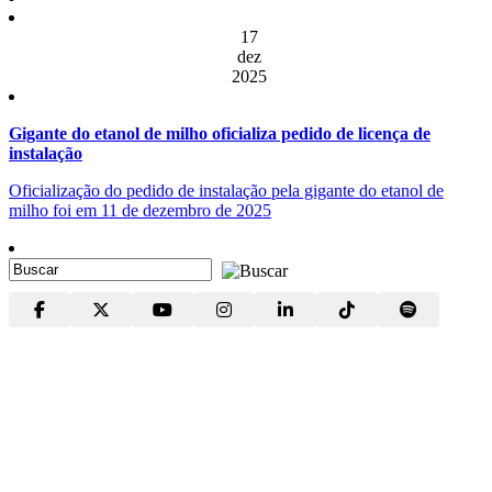
17
dez
2025
Gigante do etanol de milho oficializa pedido de licença de
instalação
Oficialização do pedido de instalação pela gigante do etanol de
milho foi em 11 de dezembro de 2025