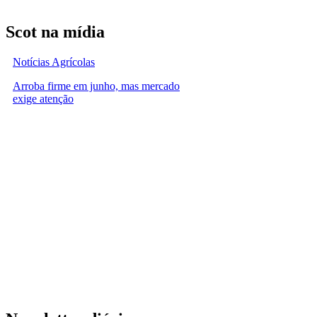
Scot na mídia
Notícias Agrícolas
Arroba firme em junho, mas mercado
exige atenção