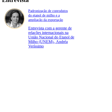
Padronização de coprodutos
do etanol de milho e a
ampliação da exportação
Entrevista com a gerente de
relações internacionais na
União Nacional do Etanol de
Milho (UNEM)., Andréa
Veríssimo