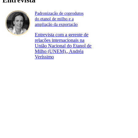
Padronização de coprodutos
do etanol de milho e a
ampliação da exportação
Entrevista com a gerente de
relações internacionais na
União Nacional do Etanol de
Milho (UNEM)., Andréa
Veríssimo