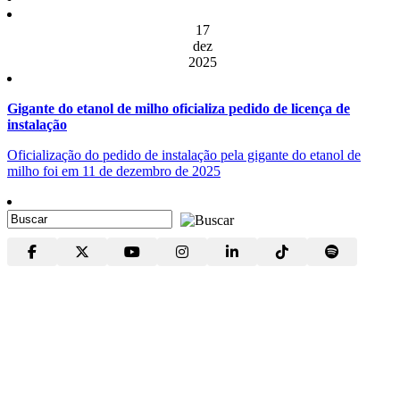
17
dez
2025
Gigante do etanol de milho oficializa pedido de licença de
instalação
Oficialização do pedido de instalação pela gigante do etanol de
milho foi em 11 de dezembro de 2025