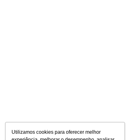
Utilizamos cookies para oferecer melhor
experiência, melhorar o desempenho, analisar