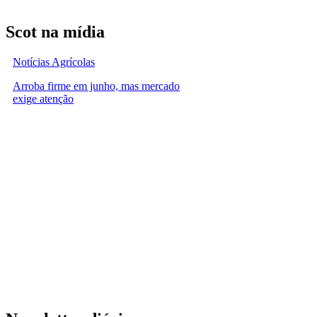
Scot na mídia
Notícias Agrícolas
Arroba firme em junho, mas mercado
exige atenção