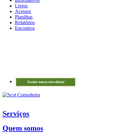
Informativos
Livros
Acessos
Planilhas
Relatórios
Encontros
Assine nossa newsletter
Serviços
Quem somos