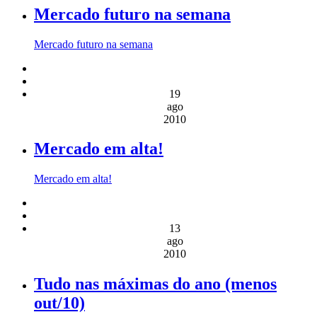
Mercado futuro na semana
Mercado futuro na semana
19
ago
2010
Mercado em alta!
Mercado em alta!
13
ago
2010
Tudo nas máximas do ano (menos
out/10)