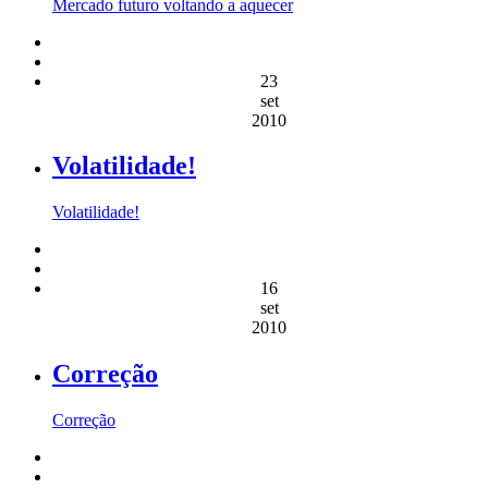
Mercado futuro voltando a aquecer
23
set
2010
Volatilidade!
Volatilidade!
16
set
2010
Correção
Correção