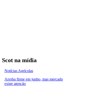
Scot na mídia
Notícias Agrícolas
Arroba firme em junho, mas mercado
exige atenção