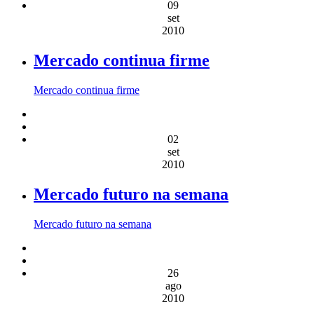
09
set
2010
Mercado continua firme
Mercado continua firme
02
set
2010
Mercado futuro na semana
Mercado futuro na semana
26
ago
2010