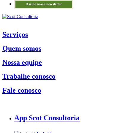
Assine nossa newsletter
Serviços
Quem somos
Nossa equipe
Trabalhe conosco
Fale conosco
App Scot Consultoria