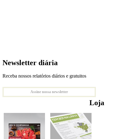
Newsletter diária
Receba nossos relatórios diários e gratuitos
Assine nossa newsletter
Loja