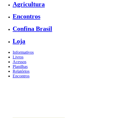
Agricultura
Encontros
Confina Brasil
Loja
Informativos
Livros
Acessos
Planilhas
Relatórios
Encontros