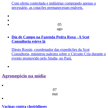
Com oferta controlada e indústrias comprando apenas o
necessário, as cotações permaneceram estáveis.
05
ago
Dia de Campo na Fazenda Pedra Roxa - A Scot
Consultoria esteve lá
Diego Rossin, coordenador das expedições da Scot
Consultoria, ministrou palestra sobre o Circuito Cria durante o
evento promovido pelo Siralta, no Pará.
Agronegócio na mídia
07
mai
Vacinas contra clostridioses