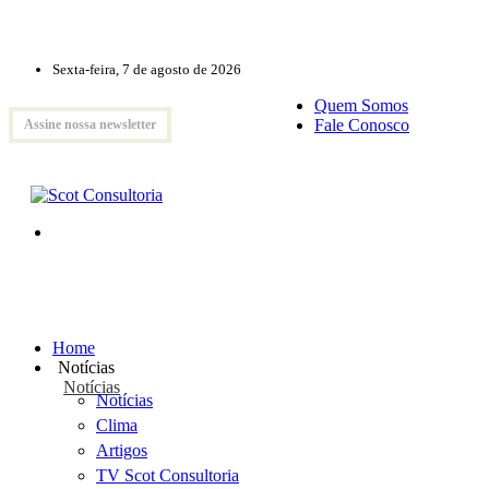
Sexta-feira, 7 de agosto de 2026
Quem Somos
Fale Conosco
Assine nossa newsletter
Home
Notícias
Notícias
Notícias
Clima
Artigos
TV Scot Consultoria