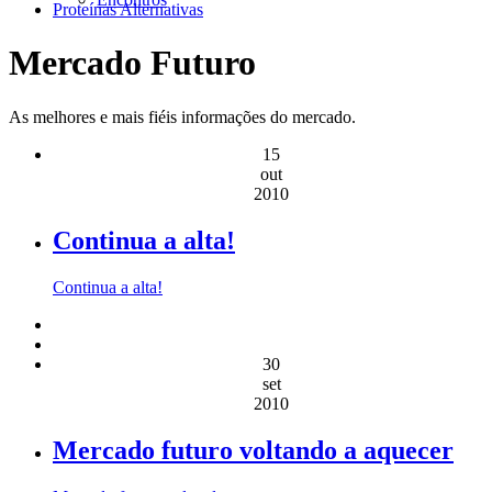
Proteínas Alternativas
Mercado Futuro
As melhores e mais fiéis informações do mercado.
15
out
2010
Continua a alta!
Continua a alta!
30
set
2010
Mercado futuro voltando a aquecer