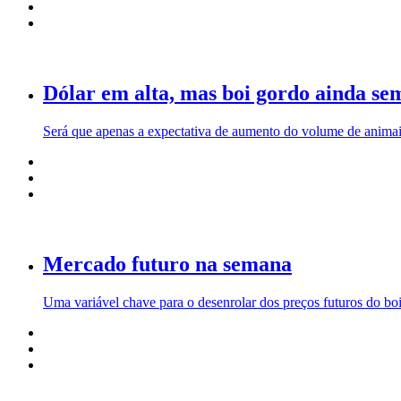
Dólar em alta, mas boi gordo ainda sem
Será que apenas a expectativa de aumento do volume de animais
Mercado futuro na semana
Uma variável chave para o desenrolar dos preços futuros do bo