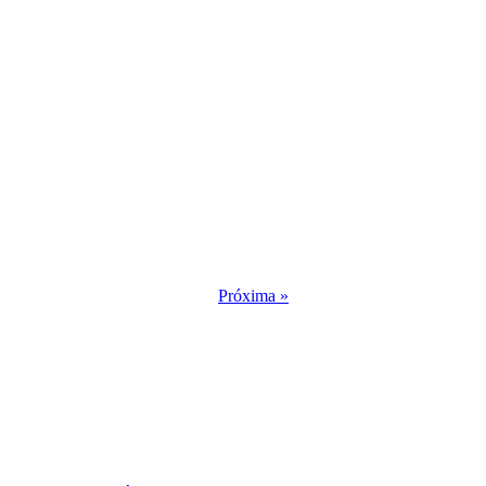
Próxima »