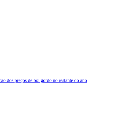
ão dos preços de boi gordo no restante do ano