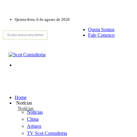
Quinta-feira, 6 de agosto de 2026
Quem Somos
Fale Conosco
Assine nossa newsletter
Home
Notícias
Notícias
Notícias
Clima
Artigos
TV Scot Consultoria