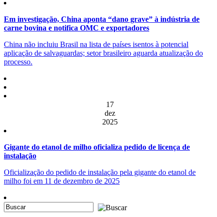
Em investigação, China aponta “dano grave” à indústria de
carne bovina e notifica OMC e exportadores
China não incluiu Brasil na lista de países isentos à potencial
aplicação de salvaguardas; setor brasileiro aguarda atualização do
processo.
17
dez
2025
Gigante do etanol de milho oficializa pedido de licença de
instalação
Oficialização do pedido de instalação pela gigante do etanol de
milho foi em 11 de dezembro de 2025