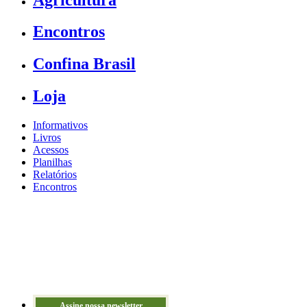
Encontros
Confina Brasil
Loja
Informativos
Livros
Acessos
Planilhas
Relatórios
Encontros
Assine nossa newsletter