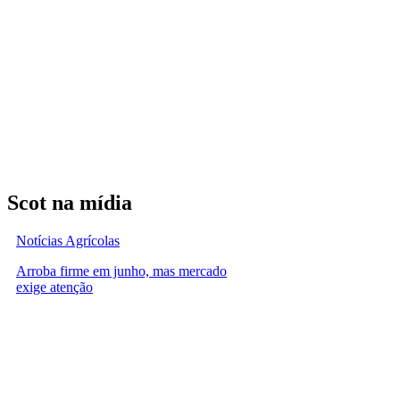
Scot na mídia
Notícias Agrícolas
Arroba firme em junho, mas mercado
exige atenção