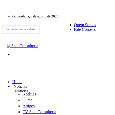
Quinta-feira, 6 de agosto de 2026
Quem Somos
Fale Conosco
Assine nossa newsletter
Home
Notícias
Notícias
Notícias
Clima
Artigos
TV Scot Consultoria