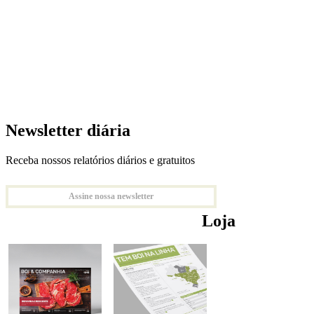
Newsletter diária
Receba nossos relatórios diários e gratuitos
Assine nossa newsletter
Loja