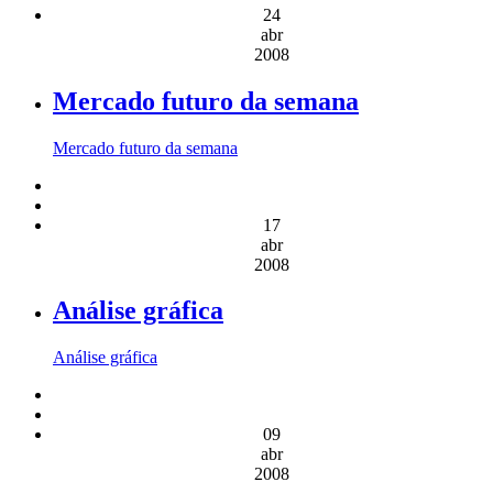
24
abr
2008
Mercado futuro da semana
Mercado futuro da semana
17
abr
2008
Análise gráfica
Análise gráfica
09
abr
2008