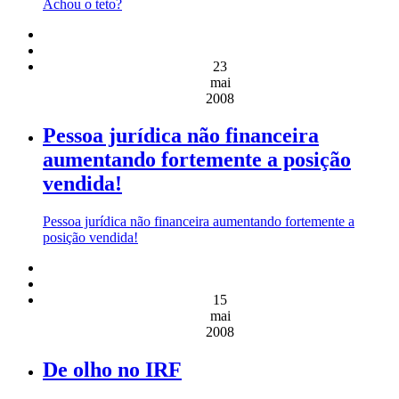
Achou o teto?
23
mai
2008
Pessoa jurídica não financeira
aumentando fortemente a posição
vendida!
Pessoa jurídica não financeira aumentando fortemente a
posição vendida!
15
mai
2008
De olho no IRF