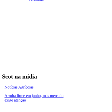
Scot na mídia
Notícias Agrícolas
Arroba firme em junho, mas mercado
exige atenção