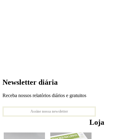
Newsletter diária
Receba nossos relatórios diários e gratuitos
Assine nossa newsletter
Loja