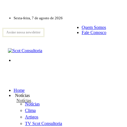
Sexta-feira, 7 de agosto de 2026
Quem Somos
Fale Conosco
Assine nossa newsletter
Home
Notícias
Notícias
Notícias
Clima
Artigos
TV Scot Consultoria