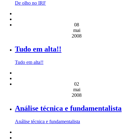
De olho no IRF
08
mai
2008
Tudo em alta!!
Tudo em alta!!
02
mai
2008
Análise técnica e fundamentalista
Análise técnica e fundamentalista