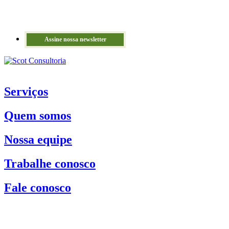
Assine nossa newsletter
Serviços
Quem somos
Nossa equipe
Trabalhe conosco
Fale conosco