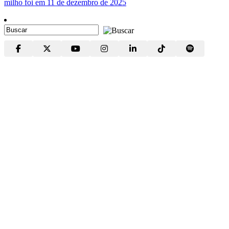
milho foi em 11 de dezembro de 2025