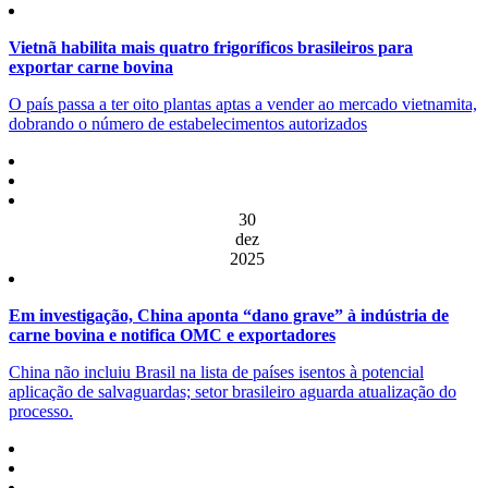
Vietnã habilita mais quatro frigoríficos brasileiros para
exportar carne bovina
O país passa a ter oito plantas aptas a vender ao mercado vietnamita,
dobrando o número de estabelecimentos autorizados
30
dez
2025
Em investigação, China aponta “dano grave” à indústria de
carne bovina e notifica OMC e exportadores
China não incluiu Brasil na lista de países isentos à potencial
aplicação de salvaguardas; setor brasileiro aguarda atualização do
processo.