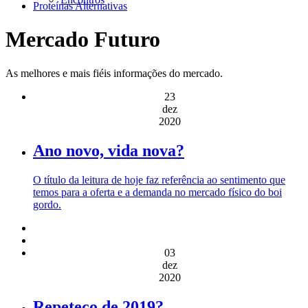
Proteínas Alternativas
Mercado Futuro
As melhores e mais fiéis informações do mercado.
23
dez
2020
Ano novo, vida nova?
O título da leitura de hoje faz referência ao sentimento que
temos para a oferta e a demanda no mercado físico do boi
gordo.
03
dez
2020
Repeteco de 2019?