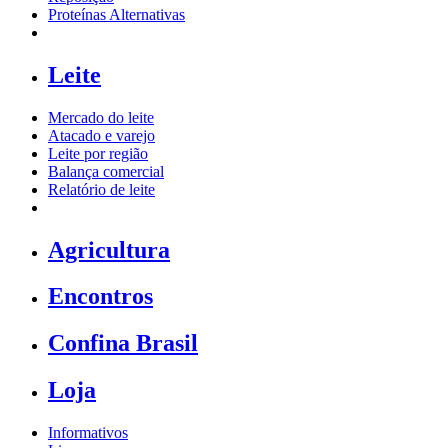
Proteínas Alternativas
Leite
Mercado do leite
Atacado e varejo
Leite por região
Balança comercial
Relatório de leite
Agricultura
Encontros
Confina Brasil
Loja
Informativos