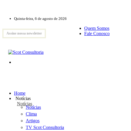
Quinta-feira, 6 de agosto de 2026
Quem Somos
Fale Conosco
Assine nossa newsletter
Home
Notícias
Notícias
Notícias
Clima
Artigos
TV Scot Consultoria