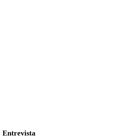
Entrevista