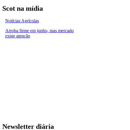
Scot na mídia
Notícias Agrícolas
Arroba firme em junho, mas mercado
exige atenção
Newsletter diária