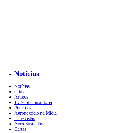
Notícias
Notícias
Clima
Artigos
Tv Scot Consultoria
Podcasts
Agronegócio na Mídia
Entrevistas
Agro Sustentável
Cartas