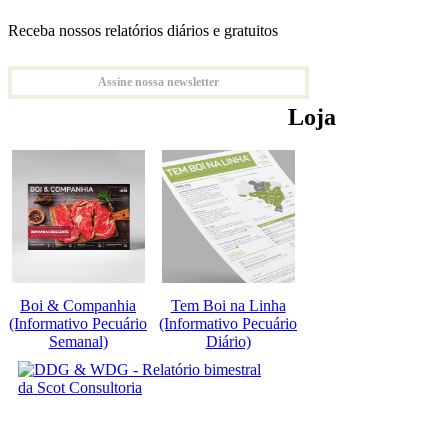
Receba nossos relatórios diários e gratuitos
Assine nossa newsletter
Loja
Boi & Companhia
Tem Boi na Linha
(Informativo Pecuário
(Informativo Pecuário
Semanal)
Diário)