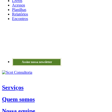
Livros
Acessos
Planilhas
Relatórios
Encontros
Assine nossa newsletter
Serviços
Quem somos
Nossa equipe