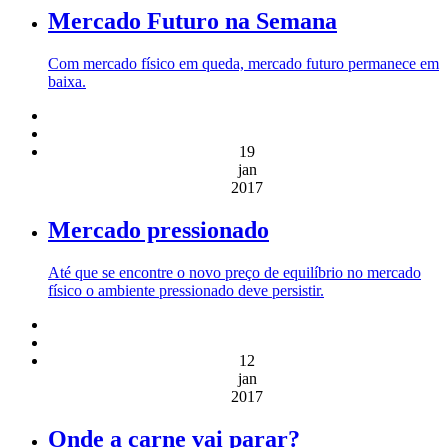
Mercado Futuro na Semana
Com mercado físico em queda, mercado futuro permanece em
baixa.
19
jan
2017
Mercado pressionado
Até que se encontre o novo preço de equilíbrio no mercado
físico o ambiente pressionado deve persistir.
12
jan
2017
Onde a carne vai parar?