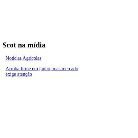
Scot na mídia
Notícias Agrícolas
Arroba firme em junho, mas mercado
exige atenção