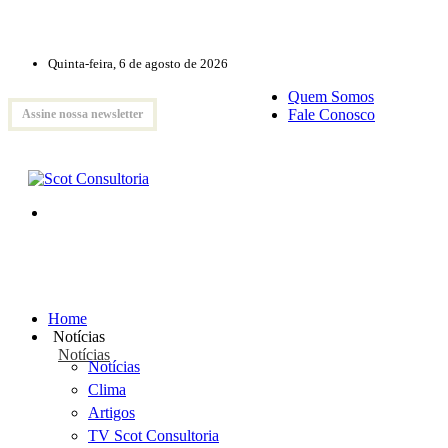
Quinta-feira, 6 de agosto de 2026
Quem Somos
Fale Conosco
Assine nossa newsletter
Home
Notícias
Notícias
Notícias
Clima
Artigos
TV Scot Consultoria