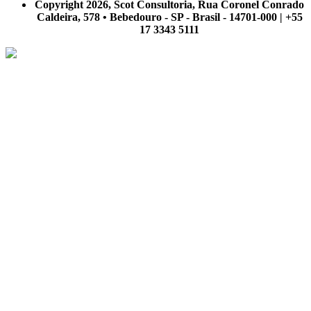
Copyright 2026, Scot Consultoria, Rua Coronel Conrado
Caldeira, 578 • Bebedouro - SP - Brasil - 14701-000 | +55
17 3343 5111