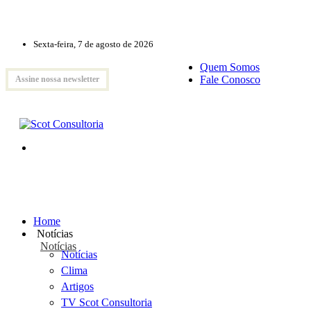
Sexta-feira, 7 de agosto de 2026
Quem Somos
Fale Conosco
Assine nossa newsletter
Home
Notícias
Notícias
Notícias
Clima
Artigos
TV Scot Consultoria