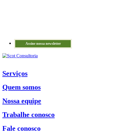
Assine nossa newsletter
Serviços
Quem somos
Nossa equipe
Trabalhe conosco
Fale conosco