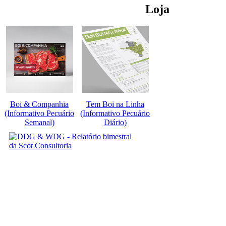
Loja
Boi & Companhia
Tem Boi na Linha
(Informativo Pecuário
(Informativo Pecuário
Semanal)
Diário)