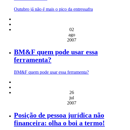
Outubro já não é mais o pico da entressafra
02
ago
2007
BM&F quem pode usar essa
ferramenta?
BM&F quem pode usar essa ferramenta?
26
jul
2007
Posição de pessoa jurídica não
financeira: olha o boi a termo!