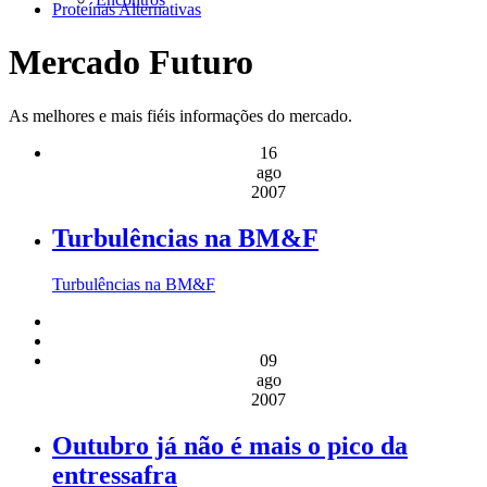
Proteínas Alternativas
Mercado Futuro
As melhores e mais fiéis informações do mercado.
16
ago
2007
Turbulências na BM&F
Turbulências na BM&F
09
ago
2007
Outubro já não é mais o pico da
entressafra