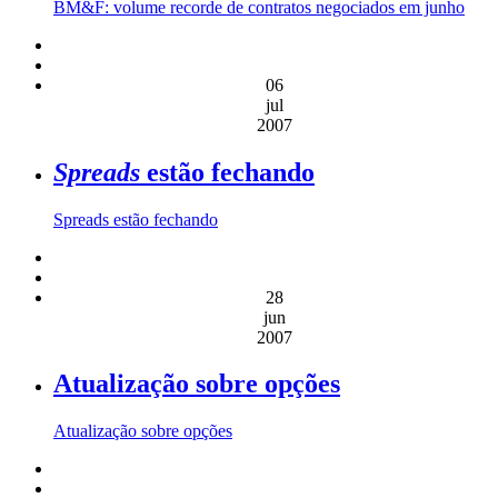
BM&F: volume recorde de contratos negociados em junho
06
jul
2007
Spreads
estão fechando
Spreads estão fechando
28
jun
2007
Atualização sobre opções
Atualização sobre opções