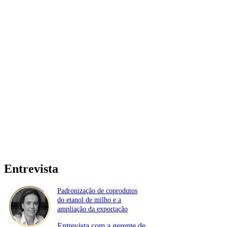
Entrevista
Padronização de coprodutos
do etanol de milho e a
ampliação da exportação
Entrevista com a gerente de