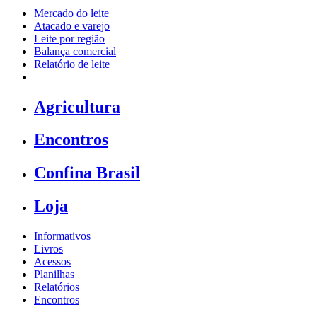
Mercado do leite
Atacado e varejo
Leite por região
Balança comercial
Relatório de leite
Agricultura
Encontros
Confina Brasil
Loja
Informativos
Livros
Acessos
Planilhas
Relatórios
Encontros