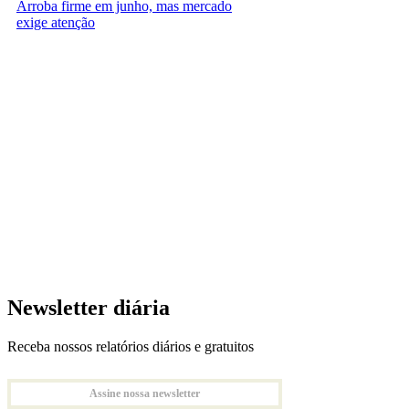
Arroba firme em junho, mas mercado
exige atenção
Newsletter diária
Receba nossos relatórios diários e gratuitos
Assine nossa newsletter