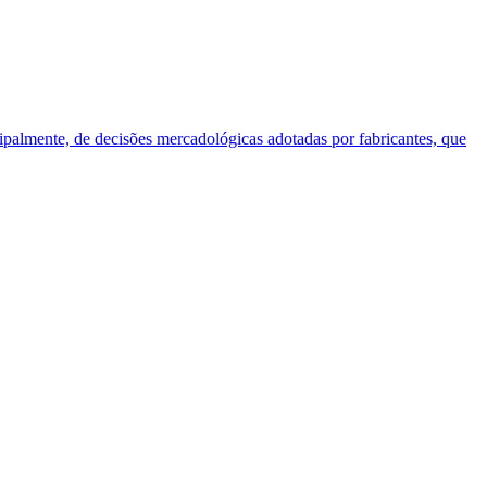
cipalmente, de decisões mercadológicas adotadas por fabricantes, que