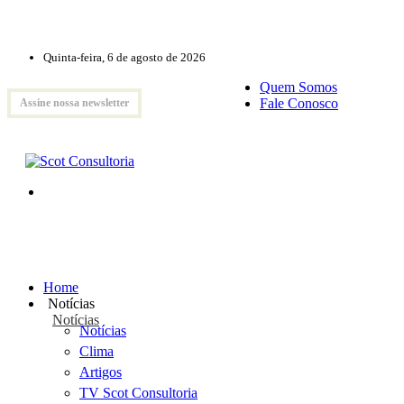
Quinta-feira, 6 de agosto de 2026
Quem Somos
Fale Conosco
Assine nossa newsletter
Home
Notícias
Notícias
Notícias
Clima
Artigos
TV Scot Consultoria