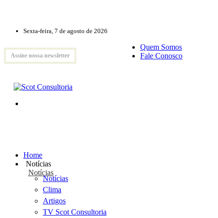
Sexta-feira, 7 de agosto de 2026
Quem Somos
Fale Conosco
Assine nossa newsletter
Home
Notícias
Notícias
Notícias
Clima
Artigos
TV Scot Consultoria